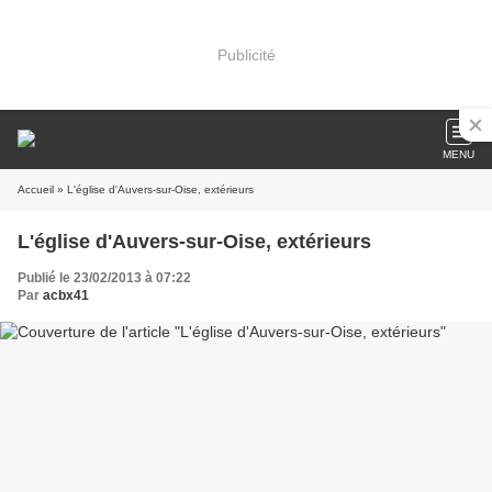
Publicité
MENU
Accueil
» L'église d'Auvers-sur-Oise, extérieurs
L'église d'Auvers-sur-Oise, extérieurs
Publié le 23/02/2013 à 07:22
Par
acbx41