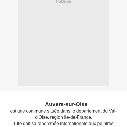
Publicité
Auvers-sur-Oise
est une commune située dans le département du Val-
d'Oise, région Ile-de-France.
Elle doit sa renommée internationale aux peintres