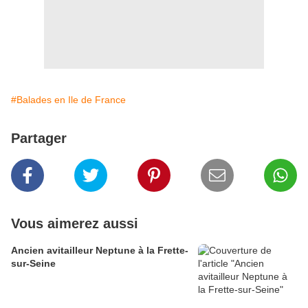
#Balades en Ile de France
Partager
Vous aimerez aussi
Ancien avitailleur Neptune à la Frette-
sur-Seine