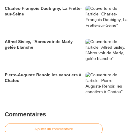
Charles-François Daubigny, La Frette-
sur-Seine
Alfred Sisley, l'Abreuvoir de Marly,
gelée blanche
Pierre-Auguste Renoir, les canotiers à
Chatou
Commentaires
Ajouter un commentaire