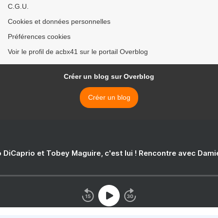
C.G.U.
Cookies et données personnelles
Préférences cookies
Voir le profil de acbx41 sur le portail Overblog
Créer un blog sur Overblog
Créer un blog
 DiCaprio et Tobey Maguire, c'est lui ! Rencontre avec Dam