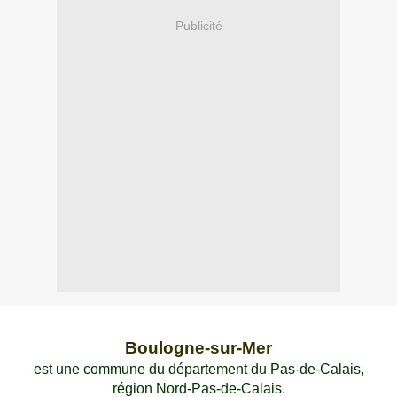
Publicité
Boulogne-sur-Mer
est une commune du département du Pas-de-Calais,
région Nord-Pas-de-Calais.