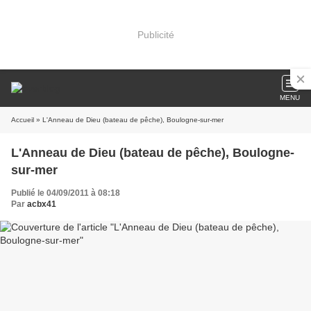
Publicité
MENU
Accueil
» L'Anneau de Dieu (bateau de pêche), Boulogne-sur-mer
L'Anneau de Dieu (bateau de pêche), Boulogne-
sur-mer
Publié le 04/09/2011 à 08:18
Par
acbx41