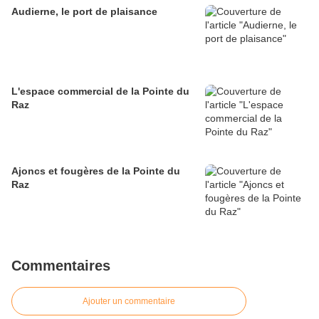
Audierne, le port de plaisance
L'espace commercial de la Pointe du
Raz
Ajoncs et fougères de la Pointe du
Raz
Commentaires
Ajouter un commentaire