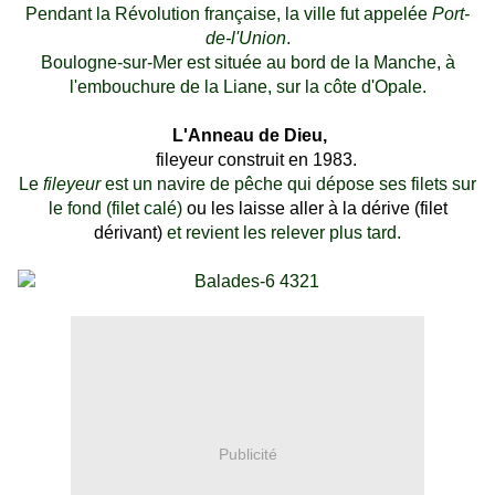
Pendant la Révolution française, la ville fut appelée
Port-
de-l'Union
.
Boulogne-sur-Mer est située au bord de la Manche, à
l'embouchure de la Liane, sur la côte d'Opale.
L'Anneau de Dieu,
fileyeur construit en 1983.
Le
fileyeur
est un navire de pêche qui dépose ses filets sur
le fond (filet calé)
ou les laisse aller à la dérive (filet
dérivant)
et revient les relever plus tard.
Publicité