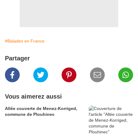
#Balades en France
Partager
Vous aimerez aussi
Allée couverte de Menez-Korriged,
commune de Plouhinec