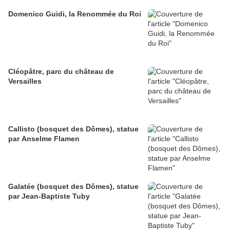
Domenico Guidi, la Renommée du Roi
Cléopâtre, parc du château de
Versailles
Callisto (bosquet des Dômes), statue
par Anselme Flamen
Galatée (bosquet des Dômes), statue
par Jean-Baptiste Tuby