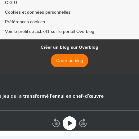
C.G.U.
Cookies et données personnelles
Préférences cookies
Voir le profil de acbx41 sur le portail Overblog
Créer un blog sur Overblog
Créer un blog
e jeu qui a transformé l’ennui en chef-d’œuvre