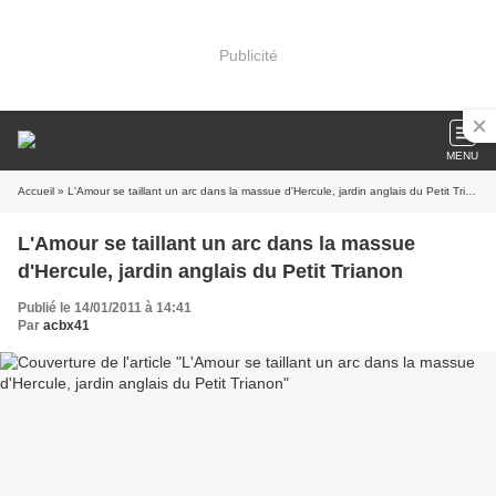
Publicité
MENU
Accueil
» L'Amour se taillant un arc dans la massue d'Hercule, jardin anglais du Petit Trianon
L'Amour se taillant un arc dans la massue
d'Hercule, jardin anglais du Petit Trianon
Publié le 14/01/2011 à 14:41
Par
acbx41