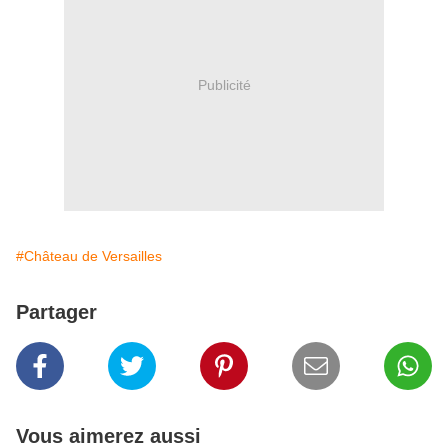
Publicité
#Château de Versailles
Partager
Vous aimerez aussi