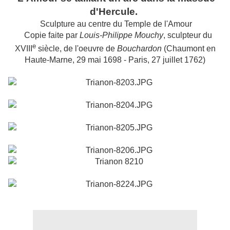
d'Hercule.
Sculpture au centre du Temple de l'Amour
Copie faite par
Louis-Philippe Mouchy
, sculpteur du
e
XVIII
siècle, de l'oeuvre de
Bouchardon
(Chaumont en
Haute-Marne, 29 mai 1698 - Paris, 27 juillet 1762)