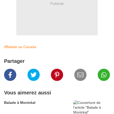
Publicité
#Balade au Canada
Partager
Vous aimerez aussi
Balade à Montréal