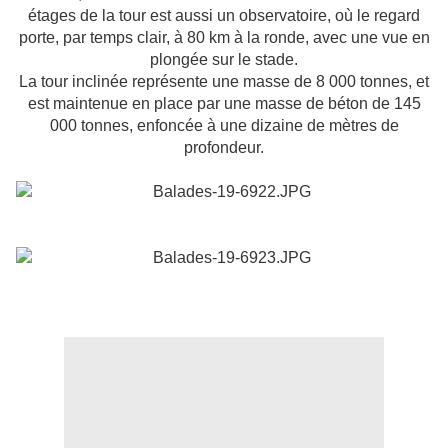
étages de la tour est aussi un observatoire, où le regard
porte, par temps clair, à
80 km
à la ronde, avec une vue en
plongée sur le stade.
La tour inclinée représente une masse de 8 000 tonnes, et
est maintenue en place par une masse de béton de 145
000 tonnes, enfoncée à une dizaine de mètres de
profondeur.