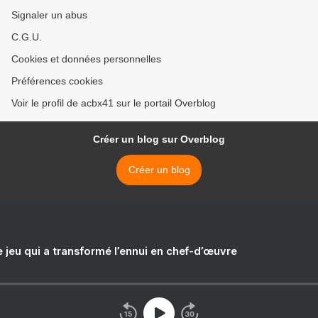
Signaler un abus
C.G.U.
Cookies et données personnelles
Préférences cookies
Voir le profil de acbx41 sur le portail Overblog
Créer un blog sur Overblog
Créer un blog
e jeu qui a transformé l’ennui en chef-d’œuvre