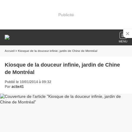
Publicité
MENU
Accueil
» Kiosque de la douceur infinie, jardin de Chine de Montréal
Kiosque de la douceur infinie, jardin de Chine
de Montréal
Publié le 10/01/2014 à 09:32
Par
acbx41