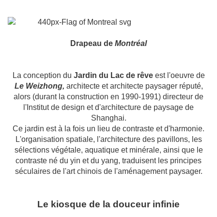
Drapeau de
Montréal
La conception du
Jardin du Lac de rêve
est l'oeuvre de
Le Weizhong,
architecte et architecte paysager réputé,
alors (durant la construction en 1990-1991) directeur de
l'Institut de design et d'architecture de paysage de
Shanghai.
Ce jardin est à la fois un lieu de contraste et d'harmonie.
L'organisation spatiale, l'architecture des pavillons, les
sélections végétale, aquatique et minérale, ainsi que le
contraste né du yin et du yang, traduisent les principes
séculaires de l'art chinois de l'aménagement paysager.
Le kiosque de la douceur infinie