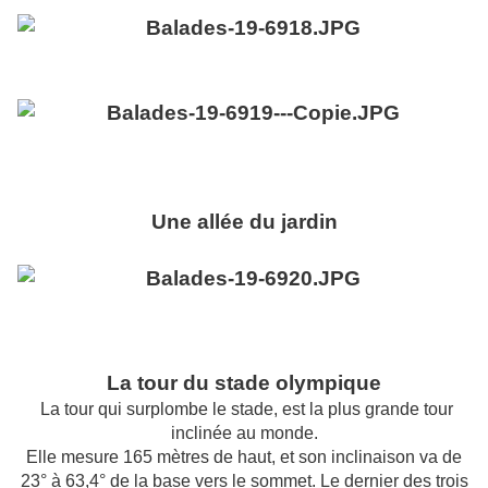
Une allée du jardin
La tour du stade olympique
La tour qui surplombe le stade, est la plus grande tour
inclinée au monde.
Elle mesure
165 mètres
de haut, et son inclinaison va de
23° à 63,4° de la base vers le sommet. Le dernier des trois