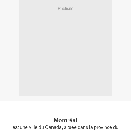
Publicité
Montréal
est une ville du Canada, située dans la province du