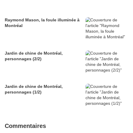
Raymond Mason, la foule illuminée à
Montréal
Jardin de chine de Montréal,
personnages (2/2)
Jardin de chine de Montréal,
personnages (1/2)
Commentaires