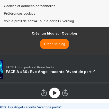
Cookies et données personnelles
Préférences cookies
Voir le profil de acbx41 sur le portail Overblog
Créer un blog sur Overblog
Créer un blog
FACE A - un podcast Purecharts
FACE A #30 : Eve Angeli raconte "Avant de partir"
#30 : Eve Angeli raconte "Avant de partir"