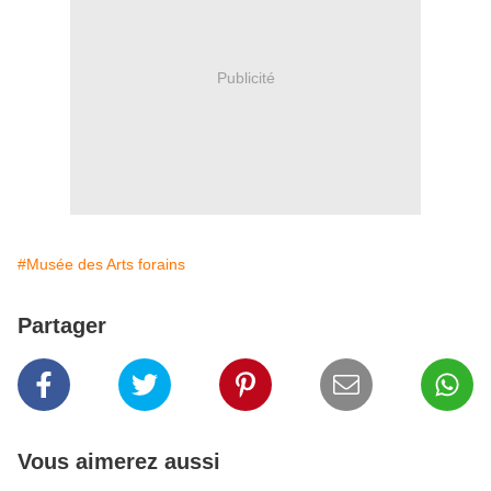
Publicité
#Musée des Arts forains
Partager
Vous aimerez aussi