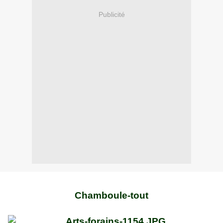
Publicité
Chamboule-tout