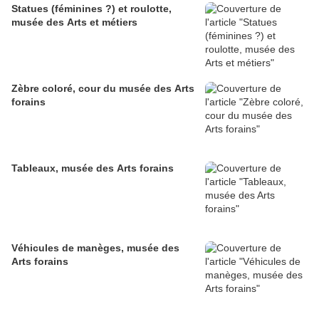
Statues (féminines ?) et roulotte,
musée des Arts et métiers
Zèbre coloré, cour du musée des Arts
forains
Tableaux, musée des Arts forains
Véhicules de manèges, musée des
Arts forains