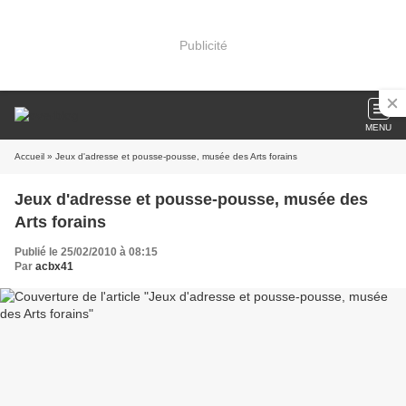
Publicité
MENU
Accueil
» Jeux d'adresse et pousse-pousse, musée des Arts forains
Jeux d'adresse et pousse-pousse, musée des
Arts forains
Publié le 25/02/2010 à 08:15
Par
acbx41