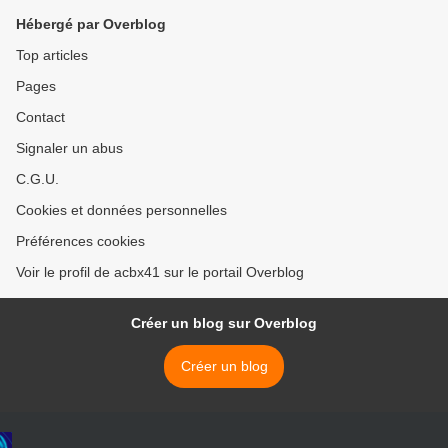
Hébergé par Overblog
Top articles
Pages
Contact
Signaler un abus
C.G.U.
Cookies et données personnelles
Préférences cookies
Voir le profil de acbx41 sur le portail Overblog
Créer un blog sur Overblog
Créer un blog