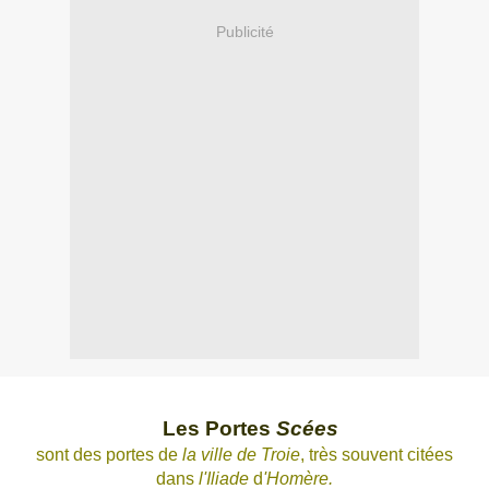
Publicité
Les Portes
Scées
sont des portes de
la ville de Troie
, très souvent citées
dans
l'Iliade
d
'Homère.