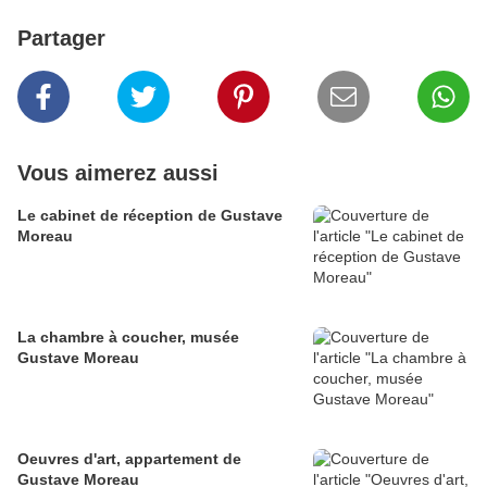
Partager
Vous aimerez aussi
Le cabinet de réception de Gustave
Moreau
La chambre à coucher, musée
Gustave Moreau
Oeuvres d'art, appartement de
Gustave Moreau