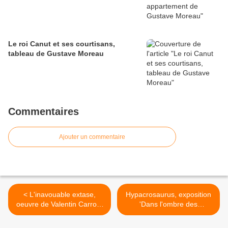
Le roi Canut et ses courtisans,
tableau de Gustave Moreau
Commentaires
Ajouter un commentaire
< L'inavouable extase,
Hypacrosaurus, exposition
oeuvre de Valentin Carron,
'Dans l'ombre des
palais de Tokyo
dinosaures' >