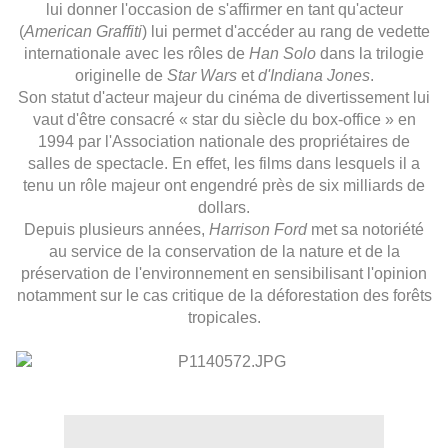
lui donner l'occasion de s'affirmer en tant qu'acteur
(
American Graffiti
) lui permet d'accéder au rang de vedette
internationale avec les rôles de
Han Solo
dans la trilogie
originelle de
Star Wars
et
d'Indiana Jones
.
Son statut d'acteur majeur du cinéma de divertissement lui
vaut d'être consacré « star du siècle du box-office » en
1994 par l'Association nationale des propriétaires de
salles de spectacle. En effet, les films dans lesquels il a
tenu un rôle majeur ont engendré près de six milliards de
dollars.
Depuis plusieurs années,
Harrison Ford
met sa notoriété
au service de la conservation de la nature et de la
préservation de l'environnement en sensibilisant l'opinion
notamment sur le cas critique de la déforestation des forêts
tropicales.