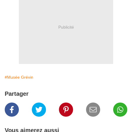
Publicité
#Musée Grévin
Partager
Vous aimerez aussi