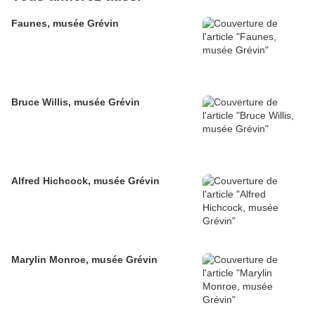
Faunes, musée Grévin
Bruce Willis, musée Grévin
Alfred Hichcock, musée Grévin
Marylin Monroe, musée Grévin