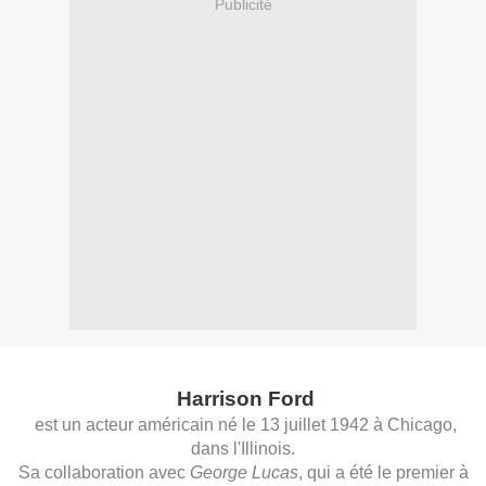
Publicité
Harrison Ford
est un acteur américain né le 13 juillet 1942 à Chicago,
dans l'Illinois.
Sa collaboration avec
George Lucas
, qui a été le premier à