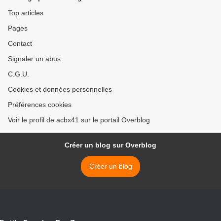
Top articles
Pages
Contact
Signaler un abus
C.G.U.
Cookies et données personnelles
Préférences cookies
Voir le profil de acbx41 sur le portail Overblog
Créer un blog sur Overblog
Créer un blog