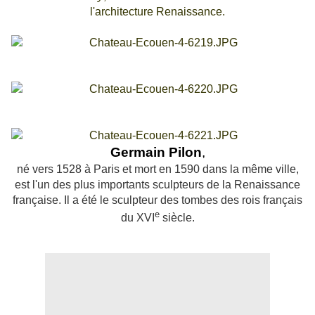
l'architecture R
enaissance.
Germain Pilon
,
né vers 1528 à Paris et mort en 1590 dans la même ville,
est l'un des plus importants sculpteurs de la Renaissance
française. Il a été le sculpteur des tombes des rois
français
e
du
XVI
siècle.