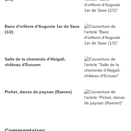
Banc d'orfèvre d'Auguste 1er de Saxe
(1/2)
Salle de la cheminée d'Abigaïl,
château d'Ecouen
Pichet, danse de paysan (Raeren)
Commentaires