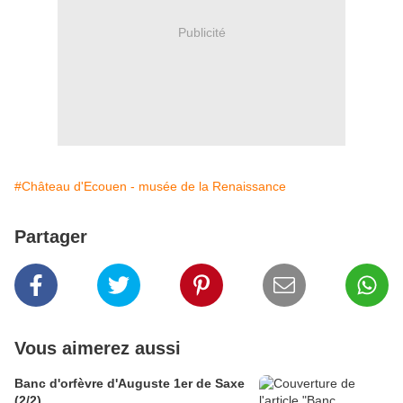
Publicité
#Château d'Ecouen - musée de la Renaissance
Partager
Vous aimerez aussi
Banc d'orfèvre d'Auguste 1er de Saxe
(2/2)