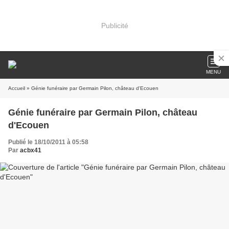
Publicité
MENU
Accueil
» Génie funéraire par Germain Pilon, château d'Ecouen
Génie funéraire par Germain Pilon, château
d'Ecouen
Publié le 18/10/2011 à 05:58
Par
acbx41