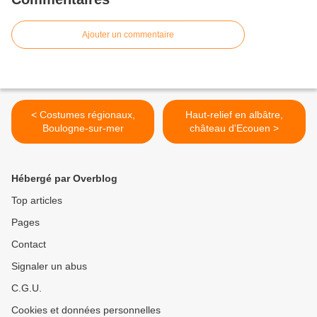
Ajouter un commentaire
< Costumes régionaux,
Haut-relief en albâtre,
Boulogne-sur-mer
château d'Ecouen >
Hébergé par Overblog
Top articles
Pages
Contact
Signaler un abus
C.G.U.
Cookies et données personnelles