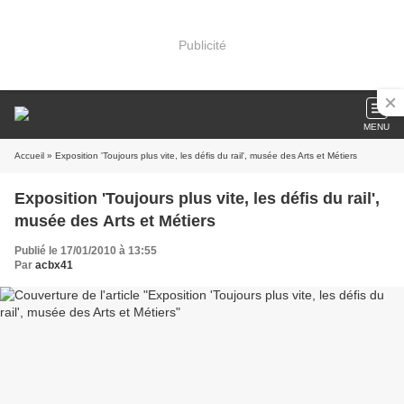
Publicité
MENU
Accueil
» Exposition 'Toujours plus vite, les défis du rail', musée des Arts et Métiers
Exposition 'Toujours plus vite, les défis du rail',
musée des Arts et Métiers
Publié le 17/01/2010 à 13:55
Par
acbx41