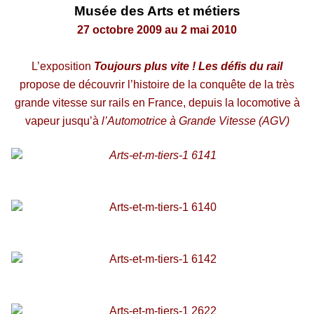
Musée des Arts et métiers
27 octobre 2009 au 2 mai 2010
L’exposition
Toujours plus vite ! Les défis du rail
propose de découvrir l’histoire de la conquête de la très
grande vitesse sur rails en France, depuis la locomotive à
vapeur jusqu’à
l’Automotrice à Grande Vitesse (AGV)