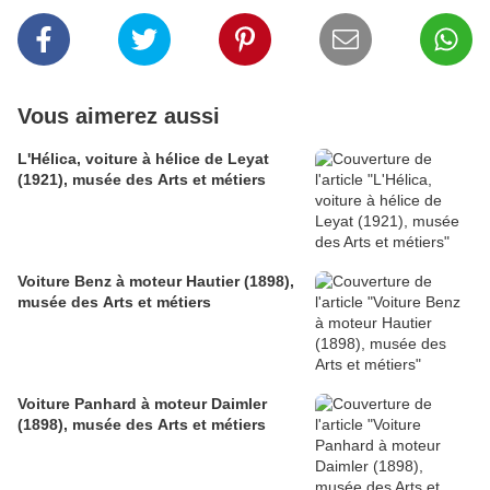
Vous aimerez aussi
L'Hélica, voiture à hélice de Leyat
(1921), musée des Arts et métiers
Voiture Benz à moteur Hautier (1898),
musée des Arts et métiers
Voiture Panhard à moteur Daimler
(1898), musée des Arts et métiers