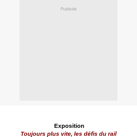
Publicité
Exposition
Toujours plus vite, les défis du rail