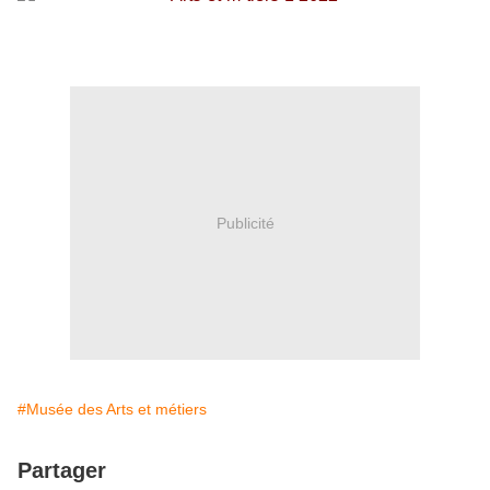
Publicité
#Musée des Arts et métiers
Partager