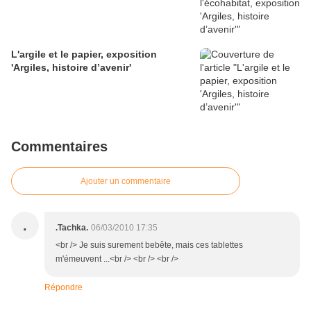
L'argile et le papier, exposition
'Argiles, histoire d’avenir'
Commentaires
Ajouter un commentaire
.
.Tachka.
06/03/2010 17:35
<br /> Je suis surement bebête, mais ces tablettes
m'émeuvent ...<br /> <br /> <br />
Répondre