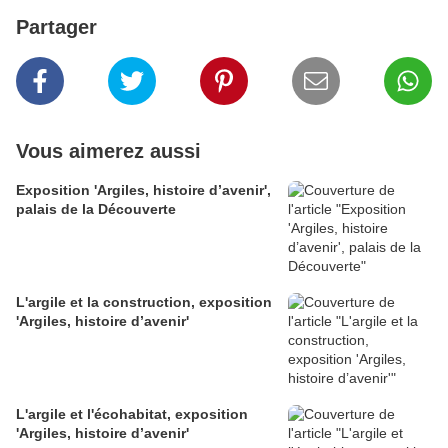
Partager
Vous aimerez aussi
Exposition 'Argiles, histoire d’avenir',
palais de la Découverte
L'argile et la construction, exposition
'Argiles, histoire d’avenir'
L'argile et l'écohabitat, exposition
'Argiles, histoire d’avenir'