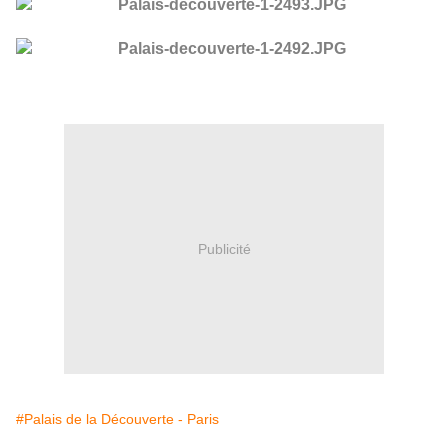
Publicité
#Palais de la Découverte - Paris