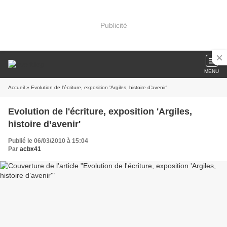
Publicité
MENU
Accueil
» Evolution de l'écriture, exposition 'Argiles, histoire d’avenir'
Evolution de l'écriture, exposition 'Argiles,
histoire d’avenir'
Publié le 06/03/2010 à 15:04
Par
acbx41