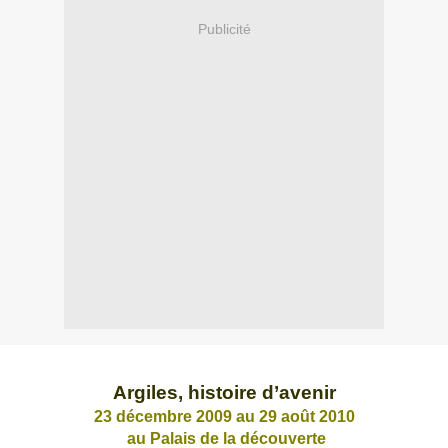
Publicité
Argiles, histoire d’avenir
23 décembre 2009 au 29 août 2010
au Palais de la découverte