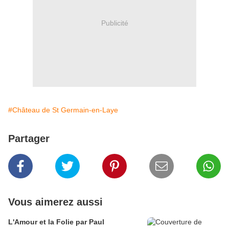
Publicité
#Château de St Germain-en-Laye
Partager
Vous aimerez aussi
L'Amour et la Folie par Paul