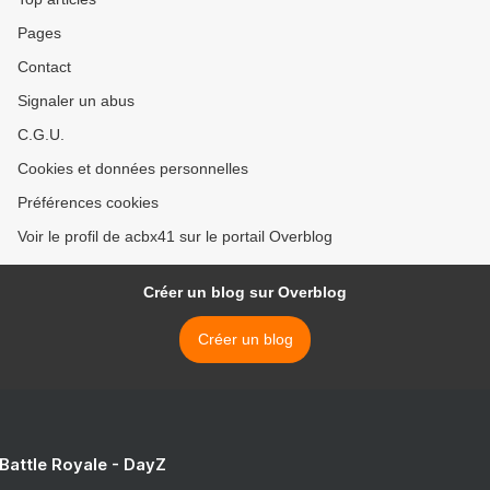
Pages
Contact
Signaler un abus
C.G.U.
Cookies et données personnelles
Préférences cookies
Voir le profil de acbx41 sur le portail Overblog
Créer un blog sur Overblog
Créer un blog
 Battle Royale - DayZ