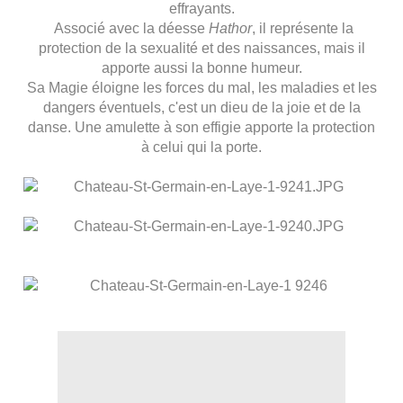
effrayants.
Associé avec la déesse
Hathor
, il représente la
protection de la sexualité et des naissances, mais il
apporte aussi la bonne humeur.
Sa Magie éloigne les forces du mal, les maladies et les
dangers éventuels, c'est un dieu de la joie et de la
danse. Une amulette à son effigie apporte la protection
à celui qui la porte.