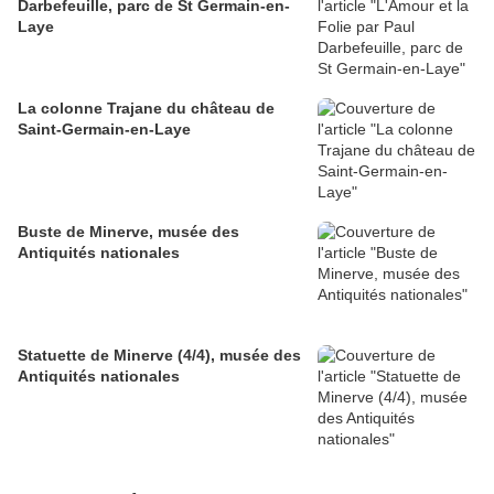
Darbefeuille, parc de St Germain-en-
Laye
La colonne Trajane du château de
Saint-Germain-en-Laye
Buste de Minerve, musée des
Antiquités nationales
Statuette de Minerve (4/4), musée des
Antiquités nationales