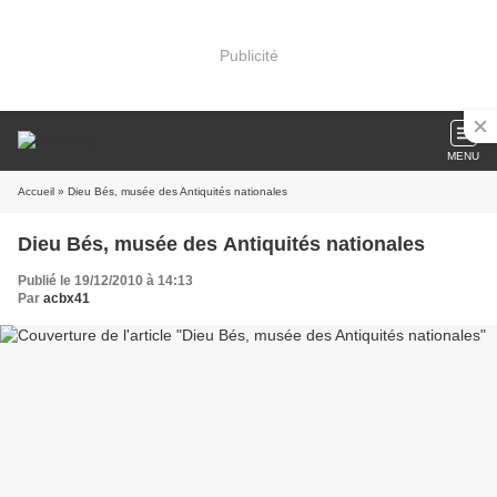
Publicité
MENU
Accueil
» Dieu Bés, musée des Antiquités nationales
Dieu Bés, musée des Antiquités nationales
Publié le 19/12/2010 à 14:13
Par
acbx41