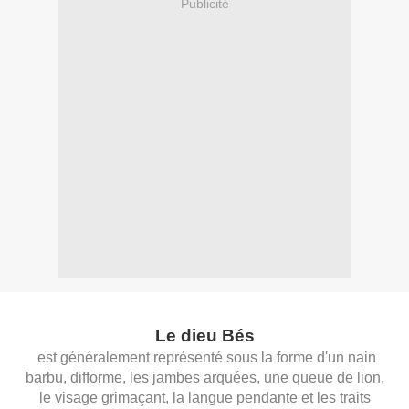
Publicité
Le dieu Bés
est généralement représenté sous la forme d'un nain
barbu, difforme, les jambes arquées, une queue de lion,
le visage grimaçant, la langue pendante et les traits