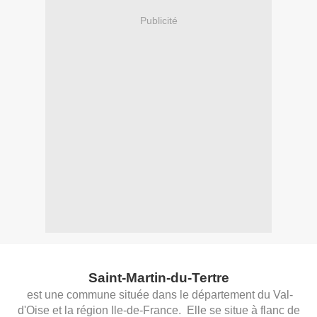
Publicité
Saint-Martin-du-Tertre
est une commune située dans le département du Val-
d'Oise et la région Ile-de-France. Elle se situe à flanc de