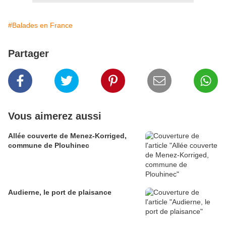
#Balades en France
Partager
Vous aimerez aussi
Allée couverte de Menez-Korriged,
commune de Plouhinec
Audierne, le port de plaisance