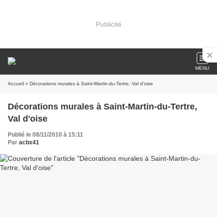
Publicité
MENU
Accueil
» Décorations murales à Saint-Martin-du-Tertre, Val d'oise
Décorations murales à Saint-Martin-du-Tertre,
Val d'oise
Publié le 08/11/2010 à 15:11
Par
acbx41