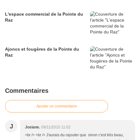
L'espace commercial de la Pointe du
Raz
Ajoncs et fougères de la Pointe du
Raz
Commentaires
Ajouter un commentaire
J
Josiane.
09/11/2010 11:02
<br /> <br /> J'aurais du rajouter que sinon c'est très beau,