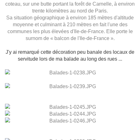
coteau, sur une butte portant la forêt de Carnelle,
à environ
trente kilomètres au nord de
Paris
.
Sa situation géographique à environ 185 mètres d'altitude
moyenne et culminant à 210 mètres en fait l'une des
communes les plus élevées d'Ile-de-France. Elle porte le
surnom de « balcon de l'Ile-de-France ».
J'y ai remarqué cette décoration peu banale des locaux de
servitude lors de ma balade au long des rues ...