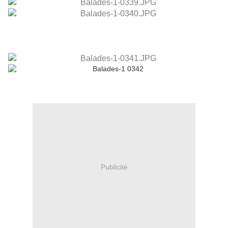
Publicité