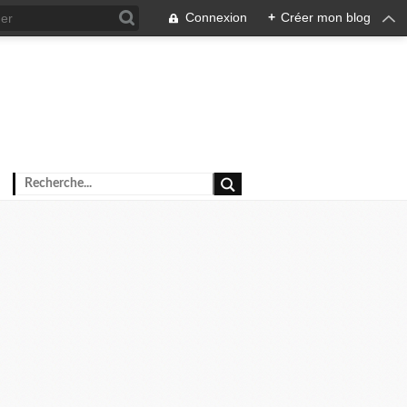
Connexion
+
Créer mon blog