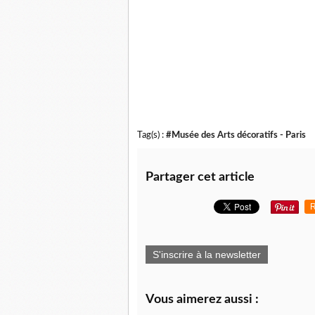
Tag(s) :
#Musée des Arts décoratifs - Paris
Partager cet article
R
S'inscrire à la newsletter
Vous aimerez aussi :