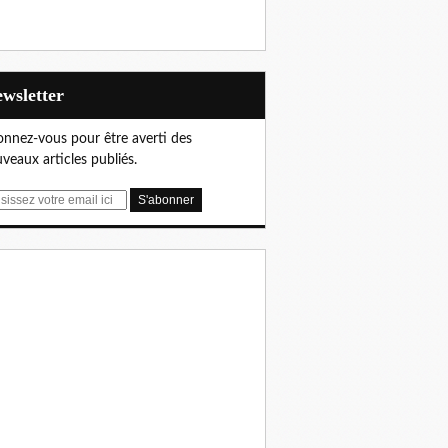
Newsletter
nnez-vous pour être averti des
veaux articles publiés.