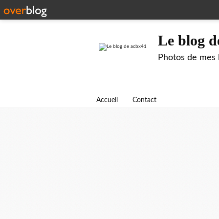
Le blog d
Photos de mes b
Accueil
Contact