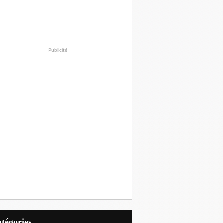
Publicité
Catégories