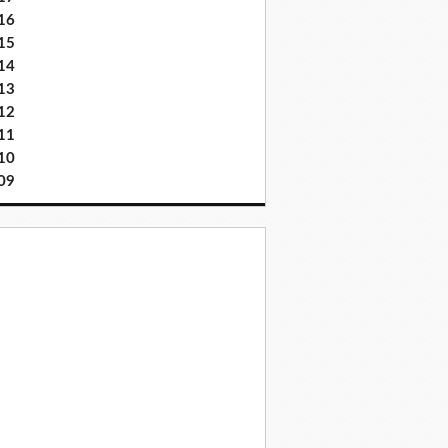
16
15
14
13
12
11
10
09