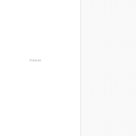
Publicité