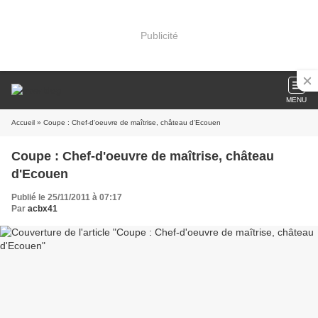
Publicité
MENU
Accueil
» Coupe : Chef-d'oeuvre de maîtrise, château d'Ecouen
Coupe : Chef-d'oeuvre de maîtrise, château
d'Ecouen
Publié le 25/11/2011 à 07:17
Par
acbx41