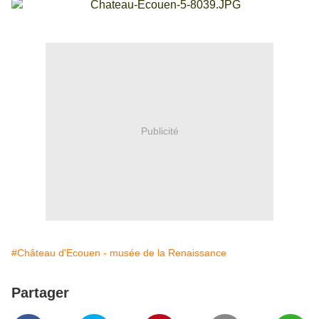
Publicité
#Château d'Ecouen - musée de la Renaissance
Partager