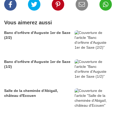
Vous aimerez aussi
Banc d'orfèvre d'Auguste 1er de Saxe
(2/2)
Banc d'orfèvre d'Auguste 1er de Saxe
(1/2)
Salle de la cheminée d'Abigaïl,
château d'Ecouen