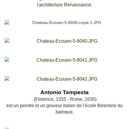
l'architecture R
enaissance.
Antonio Tempesta
(Florence, 1555 - Rome, 1630)
est un peintre et un graveur italien de l'école florentine du
baroque.