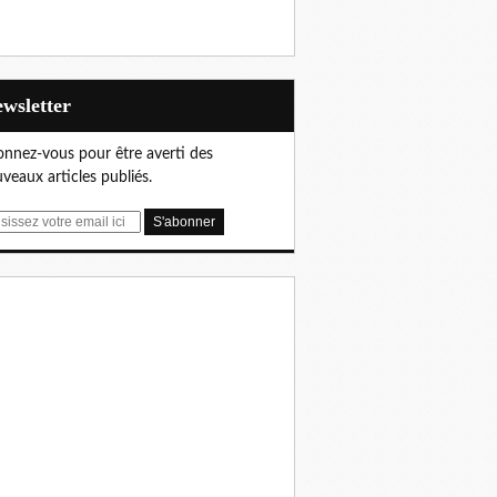
Newsletter
nnez-vous pour être averti des
veaux articles publiés.