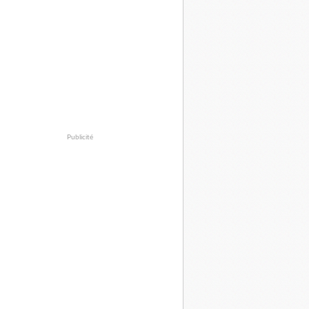
Publicité