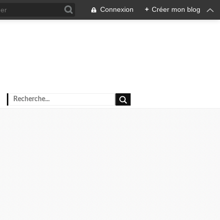
Connexion
+
Créer mon blog