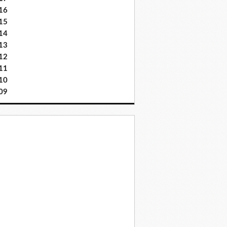
16
15
14
13
12
11
10
09