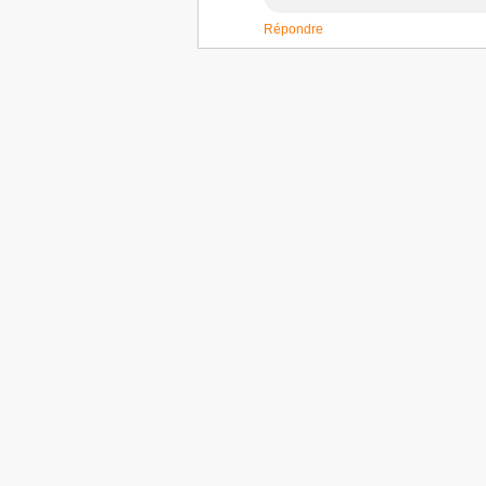
Répondre