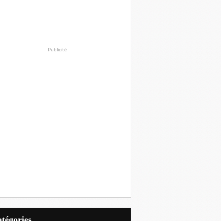
Publicité
Catégories