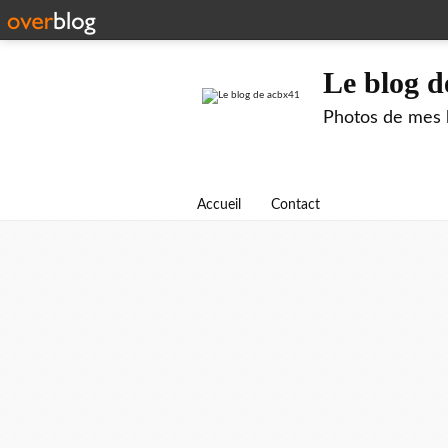
Le blog d
Photos de mes b
Accueil
Contact