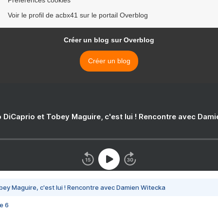
Préférences cookies
Voir le profil de acbx41 sur le portail Overblog
Créer un blog sur Overblog
Créer un blog
 DiCaprio et Tobey Maguire, c'est lui ! Rencontre avec Dam
bey Maguire, c'est lui ! Rencontre avec Damien Witecka
e 6