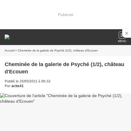
Publicité
MENU
Accueil
» Cheminée de la galerie de Psyché (1/2), château d'Ecouen
Cheminée de la galerie de Psyché (1/2), château
d'Ecouen
Publié le 25/05/2011 à 06:32
Par
acbx41