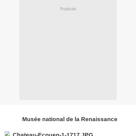
Publicité
Musée national de la Renaissance