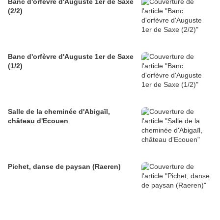
Banc d'orfèvre d'Auguste 1er de Saxe
(2/2)
Banc d'orfèvre d'Auguste 1er de Saxe
(1/2)
Salle de la cheminée d'Abigaïl,
château d'Ecouen
Pichet, danse de paysan (Raeren)