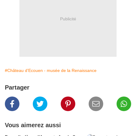
Publicité
#Château d'Ecouen - musée de la Renaissance
Partager
Vous aimerez aussi