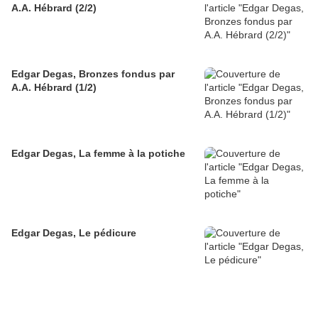
A.A. Hébrard (2/2)
Edgar Degas, Bronzes fondus par
A.A. Hébrard (1/2)
Edgar Degas, La femme à la potiche
Edgar Degas, Le pédicure