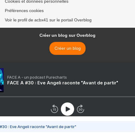
Cookies et données personnelles
Préférences cookies
Voir le profil de acbx41 sur le portail Overblog
Créer un blog sur Overblog
Créer un blog
FACE A - un podcast Purecharts
FACE A #30 : Eve Angeli raconte "Avant de partir"
#30 : Eve Angeli raconte "Avant de partir"