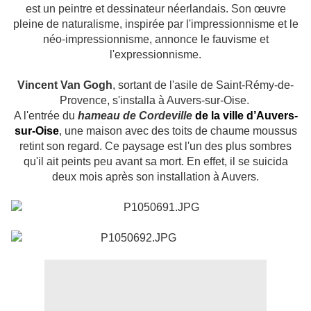
est un peintre et dessinateur néerlandais. Son œuvre
pleine de naturalisme, inspirée par l'impressionnisme et le
néo-impressionnisme, annonce le fauvisme et
l'expressionnisme.
Vincent Van Gogh
, sortant de l'asile de Saint-Rémy-de-
Provence, s'installa à Auvers-sur-Oise.
A l'entrée du
hameau de Cordeville
de la ville d’Auvers-
sur-Oise
, une maison avec des toits de chaume moussus
retint son regard. Ce paysage est l'un des plus sombres
qu'il ait peints peu avant sa mort. En effet, il se suicida
deux mois après son installation à Auvers.