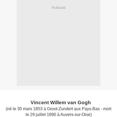
Publicité
Vincent Willem van Gogh
(né le 30 mars 1853 à Groot-Zundert aux Pays-Bas - mort
le 29 juillet 1890 à Auvers-sur-Oise)