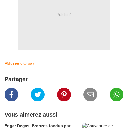
Publicité
#Musée d'Orsay
Partager
Vous aimerez aussi
Edgar Degas, Bronzes fondus par