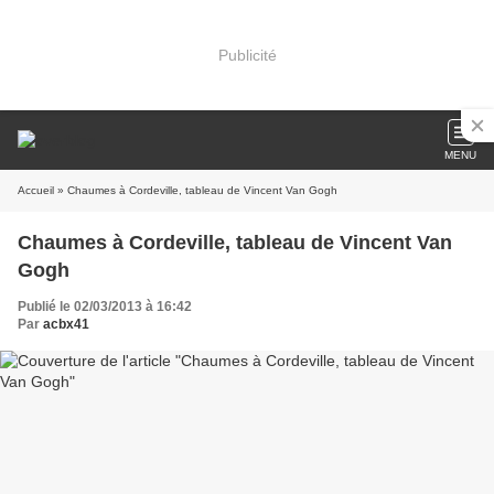
Publicité
MENU
Accueil
» Chaumes à Cordeville, tableau de Vincent Van Gogh
Chaumes à Cordeville, tableau de Vincent Van
Gogh
Publié le 02/03/2013 à 16:42
Par
acbx41