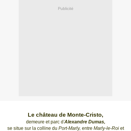
Publicité
Le château de Monte-Cristo,
demeure et parc d
'
Alexandre Dumas,
se situe sur la colline du
Port-Marly,
entre
Marly-le-Roi
et