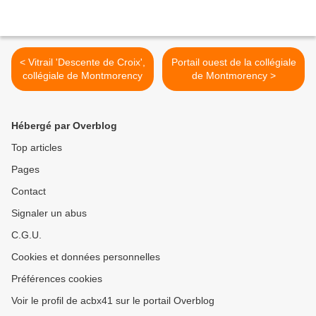
< Vitrail 'Descente de Croix',
Portail ouest de la collégiale
collégiale de Montmorency
de Montmorency >
Hébergé par Overblog
Top articles
Pages
Contact
Signaler un abus
C.G.U.
Cookies et données personnelles
Préférences cookies
Voir le profil de acbx41 sur le portail Overblog