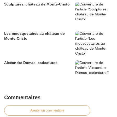
Sculptures, château de Monte-Cristo
Les mousquetaires au château de
Monte-Cristo
Alexandre Dumas, caricatures
Commentaires
Ajouter un commentaire