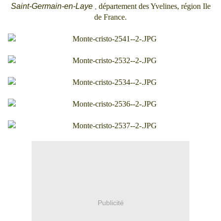
Saint-Germain-en-Laye
département des Yvelines, région Ile
,
de France.
Publicité