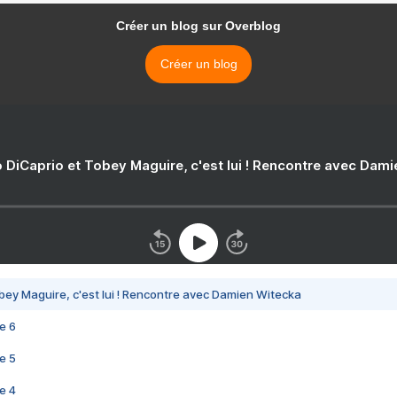
Créer un blog sur Overblog
Créer un blog
 DiCaprio et Tobey Maguire, c'est lui ! Rencontre avec Dam
bey Maguire, c'est lui ! Rencontre avec Damien Witecka
e 6
e 5
e 4