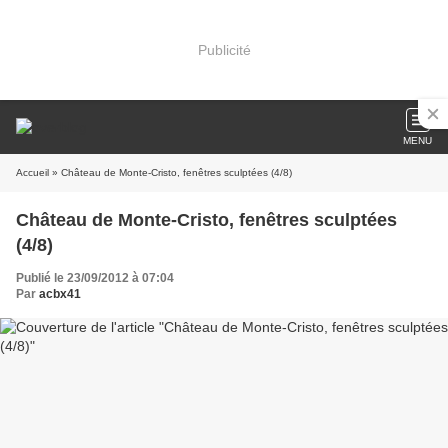
Publicité
MENU
Accueil
» Château de Monte-Cristo, fenêtres sculptées (4/8)
Château de Monte-Cristo, fenêtres sculptées
(4/8)
Publié le 23/09/2012 à 07:04
Par
acbx41