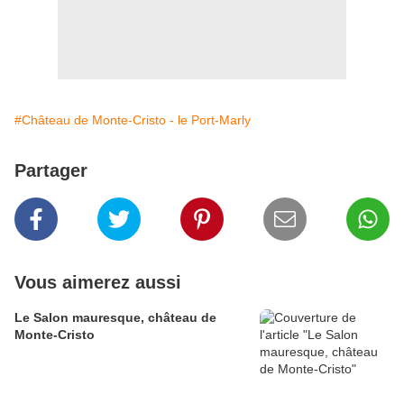
#Château de Monte-Cristo - le Port-Marly
Partager
Vous aimerez aussi
Le Salon mauresque, château de
Monte-Cristo