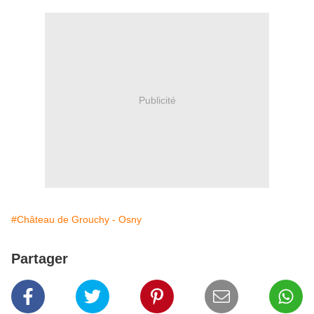
Publicité
#Château de Grouchy - Osny
Partager