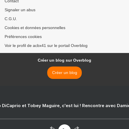
Contact
Signaler un abus
C.G.U.
Cookies et données personnelles
Préférences cookies
Voir le profil de acbx41 sur le portail Overblog
Créer un blog sur Overblog
Créer un blog
 DiCaprio et Tobey Maguire, c'est lui ! Rencontre avec Dam