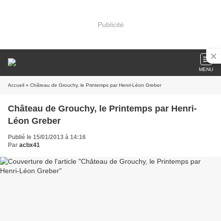
Publicité
MENU
Accueil
» Château de Grouchy, le Printemps par Henri-Léon Greber
Château de Grouchy, le Printemps par Henri-
Léon Greber
Publié le 15/01/2013 à 14:16
Par
acbx41