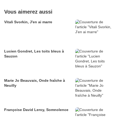
Vous aimerez aussi
Vitali Svorkin, J'en ai marre
Lucien Gondret, Les toits bleus à
Sauzon
Marie Jo Beauvais, Onde fraîche à
Neuilly
Françoise David Leroy, Somnolence