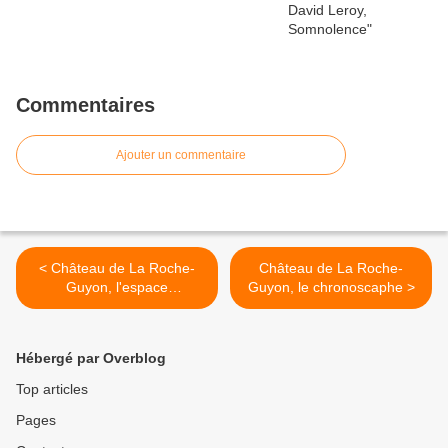
Commentaires
Ajouter un commentaire
< Château de La Roche-
Château de La Roche-
Guyon, l'espace
Guyon, le chronoscaphe >
troglodytique
Hébergé par Overblog
Top articles
Pages