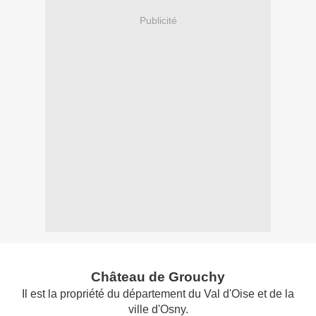
Publicité
Château de Grouchy
Il est la propriété du département du Val d'Oise et de la
ville d'Osny.