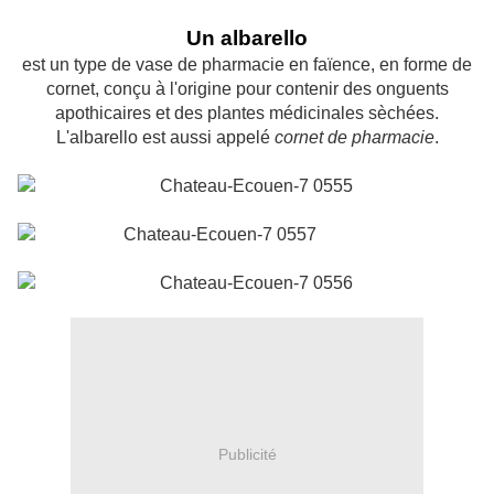
Un albarello
est un type de vase de pharmacie en faïence, en forme de
cornet, conçu à l'origine pour contenir des onguents
apothicaires et des plantes médicinales sèchées.
L'albarello est aussi appelé
cornet de pharmacie
.
Publicité