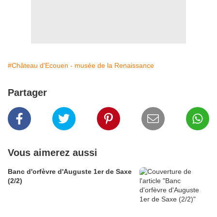
#Château d'Ecouen - musée de la Renaissance
Partager
Vous aimerez aussi
Banc d'orfèvre d'Auguste 1er de Saxe
(2/2)