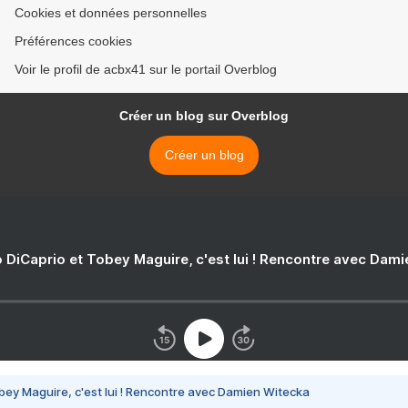
Cookies et données personnelles
Préférences cookies
Voir le profil de acbx41 sur le portail Overblog
Créer un blog sur Overblog
Créer un blog
 DiCaprio et Tobey Maguire, c'est lui ! Rencontre avec Dam
bey Maguire, c'est lui ! Rencontre avec Damien Witecka