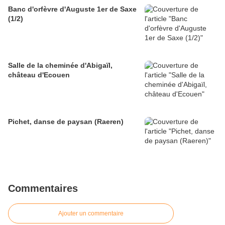
Banc d'orfèvre d'Auguste 1er de Saxe
(1/2)
Salle de la cheminée d'Abigaïl,
château d'Ecouen
Pichet, danse de paysan (Raeren)
Commentaires
Ajouter un commentaire