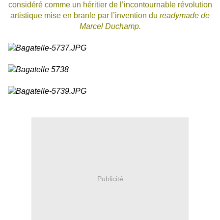
considéré comme un héritier de l’incontournable révolution
artistique mise en branle par l’invention du
readymade de
Marcel Duchamp.
Publicité