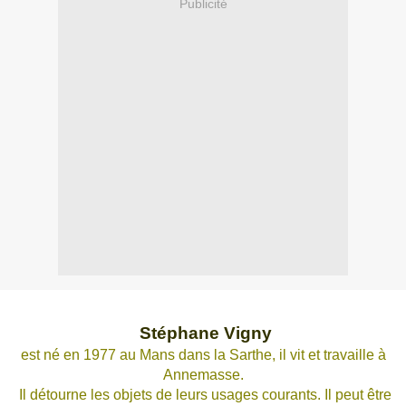
Publicité
Stéphane Vigny
est né en 1977 au Mans dans la Sarthe, il vit et travaille à
Annemasse.
Il détourne les objets de leurs usages courants. Il peut être