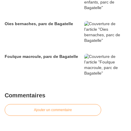
Oies bernaches, parc de Bagatelle
Foulque macroule, parc de Bagatelle
Commentaires
Ajouter un commentaire