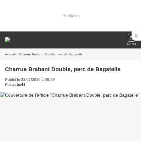
Publicité
MENU
Accueil
» Charrue Brabant Double, parc de Bagatelle
Charrue Brabant Double, parc de Bagatelle
Publié le 23/07/2010 à 06:49
Par
acbx41