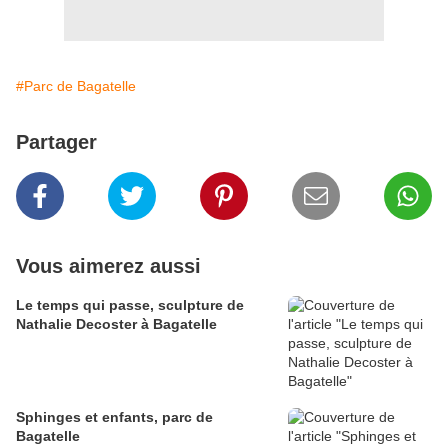
#Parc de Bagatelle
Partager
Vous aimerez aussi
Le temps qui passe, sculpture de
Nathalie Decoster à Bagatelle
Sphinges et enfants, parc de
Bagatelle