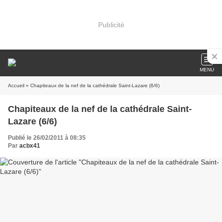
Publicité
MENU
Accueil
» Chapiteaux de la nef de la cathédrale Saint-Lazare (6/6)
Chapiteaux de la nef de la cathédrale Saint-
Lazare (6/6)
Publié le 26/02/2011 à 08:35
Par
acbx41