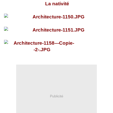
La nativité
Publicité