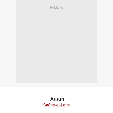
Publicité
Autun
Saône-et-Loire