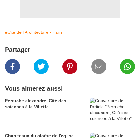
#Cité de l'Architecture - Paris
Partager
Vous aimerez aussi
Perruche alexandre, Cité des
sciences à la Villette
Chapiteaux du cloître de l'église