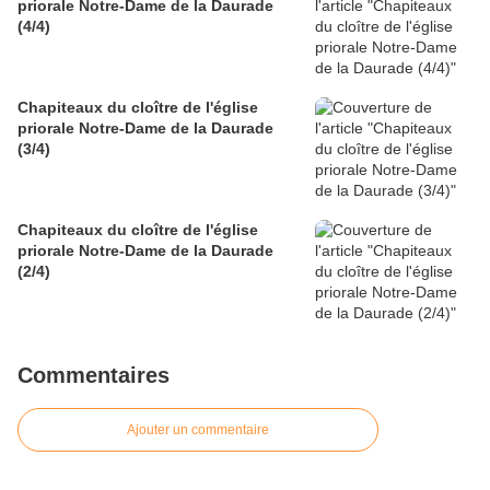
priorale Notre-Dame de la Daurade
(4/4)
Chapiteaux du cloître de l'église
priorale Notre-Dame de la Daurade
(3/4)
Chapiteaux du cloître de l'église
priorale Notre-Dame de la Daurade
(2/4)
Commentaires
Ajouter un commentaire