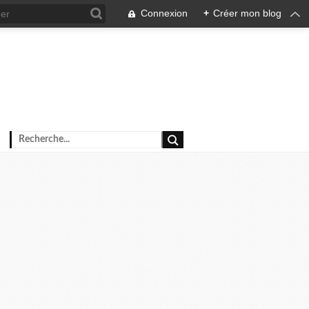
Connexion
+
Créer mon blog