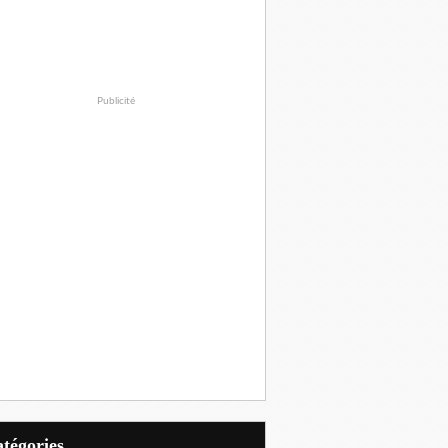
Publicité
Catégories