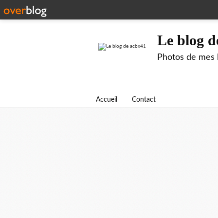
Le blog d
Photos de mes b
Accueil
Contact