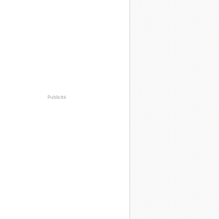
Publicité