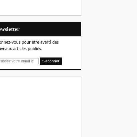
Newsletter
nnez-vous pour être averti des
veaux articles publiés.