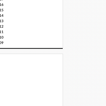
16
15
14
13
12
11
10
09