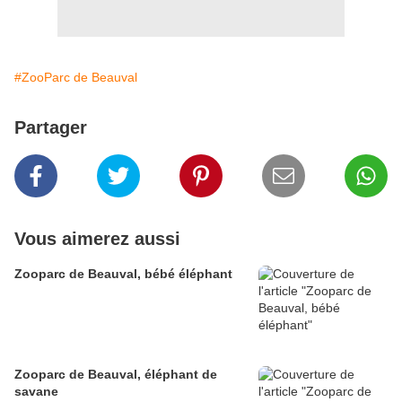
#ZooParc de Beauval
Partager
Vous aimerez aussi
Zooparc de Beauval, bébé éléphant
Zooparc de Beauval, éléphant de
savane