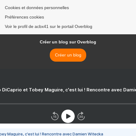
Cookies et données personnelles
Préférences cookies
Voir le profil de acbx41 sur le portail Overblog
Créer un blog sur Overblog
Créer un blog
 DiCaprio et Tobey Maguire, c'est lui ! Rencontre avec Dam
bey Maguire, c'est lui ! Rencontre avec Damien Witecka