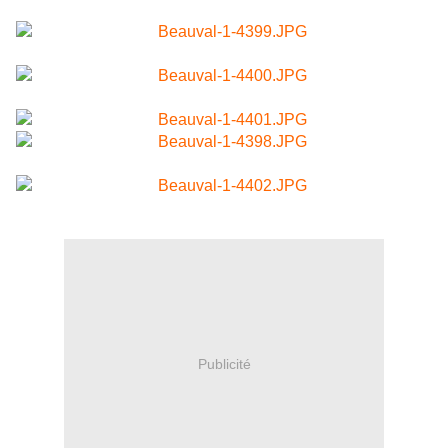
Publicité