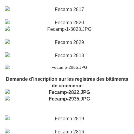
Demande d'inscription sur les registres des bâtiments
de commerce