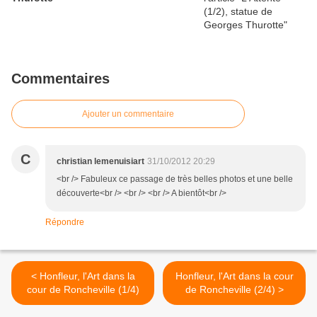
Commentaires
Ajouter un commentaire
C
christian lemenuisiart
31/10/2012 20:29
<br /> Fabuleux ce passage de très belles photos et une belle
découverte<br /> <br /> <br /> A bientôt<br />
Répondre
< Honfleur, l'Art dans la
Honfleur, l'Art dans la cour
cour de Roncheville (1/4)
de Roncheville (2/4) >