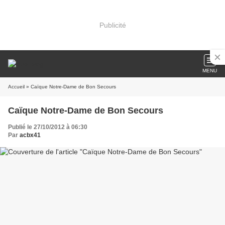
Publicité
MENU
Accueil
» Caïque Notre-Dame de Bon Secours
Caïque Notre-Dame de Bon Secours
Publié le 27/10/2012 à 06:30
Par
acbx41