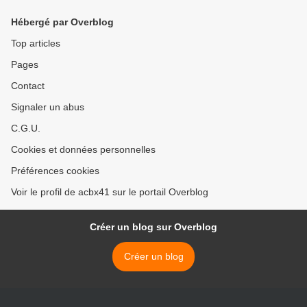
Hébergé par Overblog
Top articles
Pages
Contact
Signaler un abus
C.G.U.
Cookies et données personnelles
Préférences cookies
Voir le profil de acbx41 sur le portail Overblog
Créer un blog sur Overblog
Créer un blog