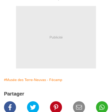
Publicité
#Musée des Terre-Neuvas - Fécamp
Partager