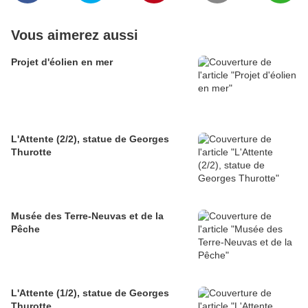
Vous aimerez aussi
Projet d'éolien en mer
L'Attente (2/2), statue de Georges
Thurotte
Musée des Terre-Neuvas et de la
Pêche
L'Attente (1/2), statue de Georges
Thurotte