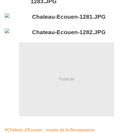
Publicité
#Château d'Ecouen - musée de la Renaissance