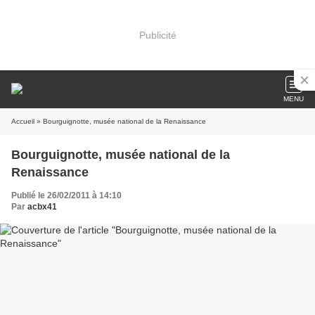
Publicité
MENU
Accueil
» Bourguignotte, musée national de la Renaissance
Bourguignotte, musée national de la
Renaissance
Publié le 26/02/2011 à 14:10
Par
acbx41