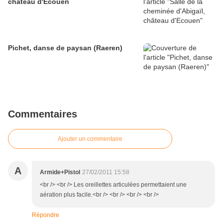
château d'Ecouen
Pichet, danse de paysan (Raeren)
Commentaires
Ajouter un commentaire
A
Armide+Pistol
27/02/2011 15:58
<br /> <br /> Les oreillettes articulées permettaient une
aération plus facile.<br /> <br /> <br /> <br />
Répondre