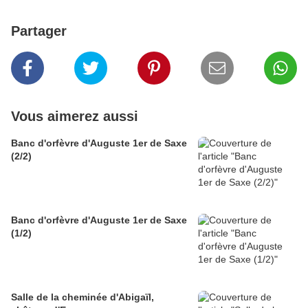
Partager
Vous aimerez aussi
Banc d'orfèvre d'Auguste 1er de Saxe
(2/2)
Banc d'orfèvre d'Auguste 1er de Saxe
(1/2)
Salle de la cheminée d'Abigaïl,