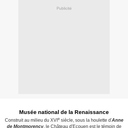
Publicité
Musée national de la Renaissance
e
Construit au milieu du XVI
siècle, sous la houlette d'
Anne
de Montmorency
, le Château d'Ecouen est le témoin de