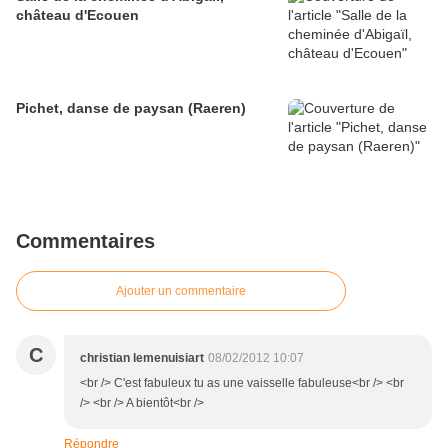
château d'Ecouen
Pichet, danse de paysan (Raeren)
Commentaires
Ajouter un commentaire
C
christian lemenuisiart
08/02/2012 10:07
<br /> C'est fabuleux tu as une vaisselle fabuleuse<br /> <br
/> <br /> A bientôt<br />
Répondre