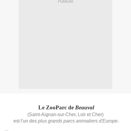
Publicité
Le ZooParc de
Beauval
(Saint-Aignan-sur-Cher, Loir et Cher)
est l'un des
plus grands parcs animaliers d'Europe
.