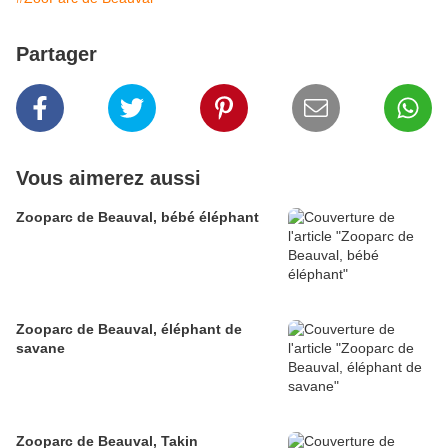
Partager
Vous aimerez aussi
Zooparc de Beauval, bébé éléphant
Zooparc de Beauval, éléphant de
savane
Zooparc de Beauval, Takin