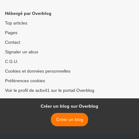
Hébergé par Overblog
Top articles
Pages
Contact
Signaler un abus
C.G.U.
Cookies et données personnelles
Préférences cookies
Voir le profil de acbx41 sur le portail Overblog
Créer un blog sur Overblog
Créer un blog