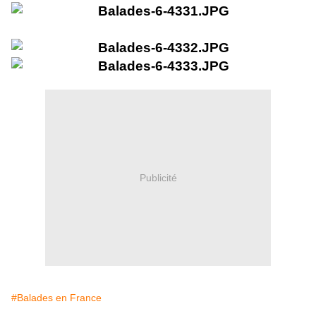
Publicité
#Balades en France