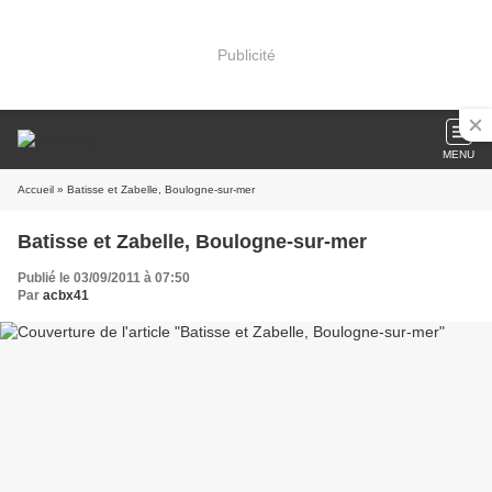
Publicité
MENU
Accueil
» Batisse et Zabelle, Boulogne-sur-mer
Batisse et Zabelle, Boulogne-sur-mer
Publié le 03/09/2011 à 07:50
Par
acbx41