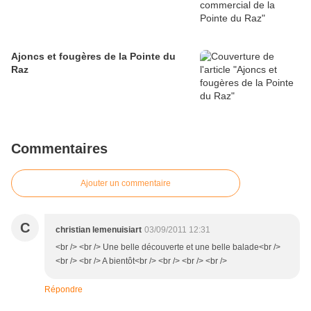
Ajoncs et fougères de la Pointe du
Raz
Commentaires
Ajouter un commentaire
C
christian lemenuisiart
03/09/2011 12:31
<br /> <br /> Une belle découverte et une belle balade<br />
<br /> <br /> A bientôt<br /> <br /> <br /> <br />
Répondre