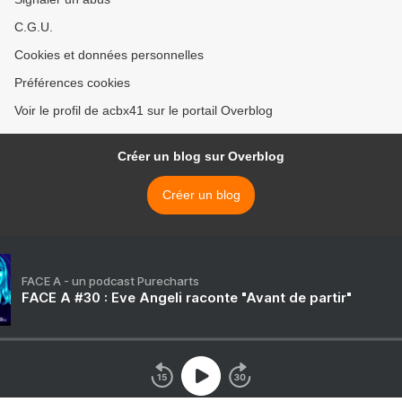
C.G.U.
Cookies et données personnelles
Préférences cookies
Voir le profil de acbx41 sur le portail Overblog
Créer un blog sur Overblog
Créer un blog
FACE A - un podcast Purecharts
FACE A #30 : Eve Angeli raconte "Avant de partir"