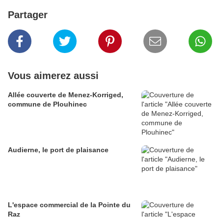
Partager
Vous aimerez aussi
Allée couverte de Menez-Korriged,
commune de Plouhinec
Audierne, le port de plaisance
L'espace commercial de la Pointe du
Raz