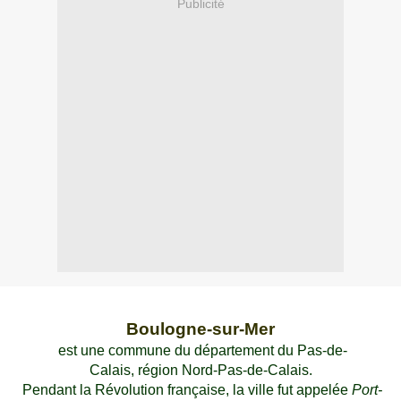
Publicité
Boulogne-sur-Mer
est une commune du département du Pas-de-
Calais, région Nord-Pas-de-Calais.
Pendant la Révolution française, la ville fut appelée
Port-