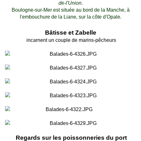
de-l'Union
.
Boulogne-sur-Mer est située au bord de la Manche, à
l'embouchure de la Liane, sur la côte d'Opale.
Bâtisse et Zabelle
incarnent un couple de marins-pêcheurs
Regards sur les poissonneries du port