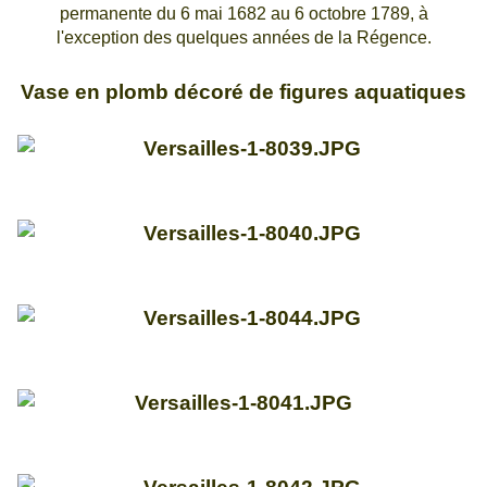
permanente du 6 mai 1682 au 6 octobre 1789, à
l'exception des quelques années de la Régence.
Vase en plomb décoré de figures aquatiques