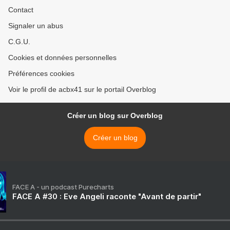
Contact
Signaler un abus
C.G.U.
Cookies et données personnelles
Préférences cookies
Voir le profil de acbx41 sur le portail Overblog
Créer un blog sur Overblog
Créer un blog
FACE A - un podcast Purecharts
FACE A #30 : Eve Angeli raconte "Avant de partir"