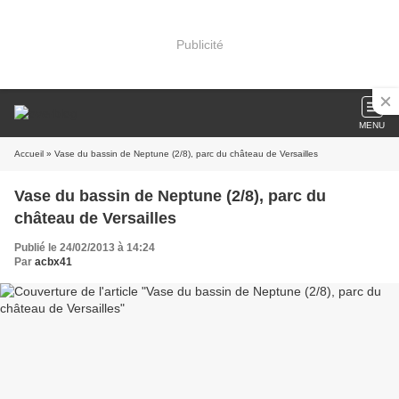
Publicité
MENU
Accueil
» Vase du bassin de Neptune (2/8), parc du château de Versailles
Vase du bassin de Neptune (2/8), parc du
château de Versailles
Publié le 24/02/2013 à 14:24
Par
acbx41