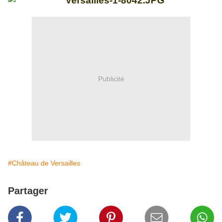
Publicité
#Château de Versailles
Partager