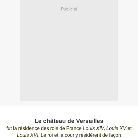
Publicité
Le château de Versailles
fut la résidence des rois de France
Louis XIV, Louis XV
et
Louis XVI
.
Le roi et la cour y résidèrent de façon