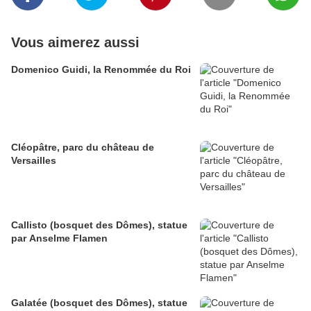
Vous aimerez aussi
Domenico Guidi, la Renommée du Roi
Cléopâtre, parc du château de
Versailles
Callisto (bosquet des Dômes), statue
par Anselme Flamen
Galatée (bosquet des Dômes), statue