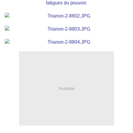
fatigues du pouvoir.
Publicité