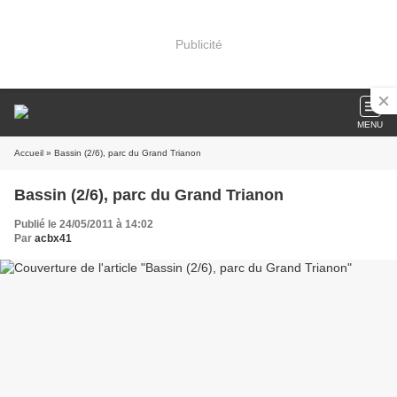
Publicité
MENU
Accueil
» Bassin (2/6), parc du Grand Trianon
Bassin (2/6), parc du Grand Trianon
Publié le 24/05/2011 à 14:02
Par
acbx41