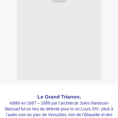
Publicité
Le Grand Trianon,
édifié en 1687 – 1688 par l'architecte
Jules Hardouin-
Mansart
fut un lieu de détente pour le roi
Louis XIV
, situé à
l'autre coin du parc
de Versailles, loin de l'étiquette et des