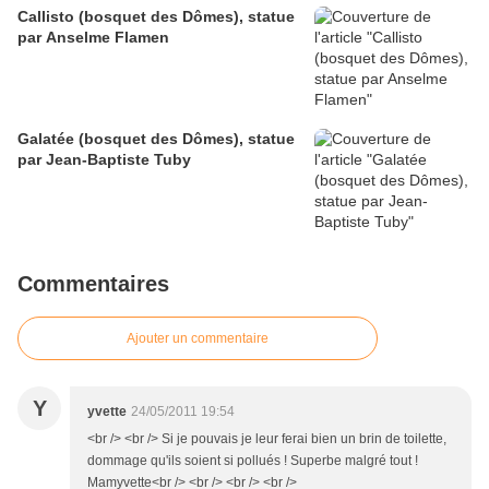
Callisto (bosquet des Dômes), statue
par Anselme Flamen
Galatée (bosquet des Dômes), statue
par Jean-Baptiste Tuby
Commentaires
Ajouter un commentaire
Y
yvette
24/05/2011 19:54
<br /> <br /> Si je pouvais je leur ferai bien un brin de toilette,
dommage qu'ils soient si pollués ! Superbe malgré tout !
Mamyvette<br /> <br /> <br /> <br />