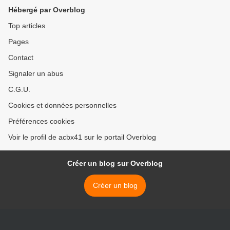
Hébergé par Overblog
Top articles
Pages
Contact
Signaler un abus
C.G.U.
Cookies et données personnelles
Préférences cookies
Voir le profil de acbx41 sur le portail Overblog
Créer un blog sur Overblog
Créer un blog