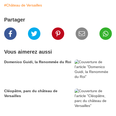
#Château de Versailles
Partager
Vous aimerez aussi
Domenico Guidi, la Renommée du Roi
Cléopâtre, parc du château de
Versailles