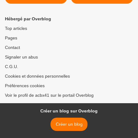
Passy à Paris
Hébergé par Overblog
Top articles
Pages
Contact
Signaler un abus
C.G.U.
Cookies et données personnelles
Préférences cookies
Voir le profil de acbx41 sur le portail Overblog
Créer un blog sur Overblog
Créer un blog