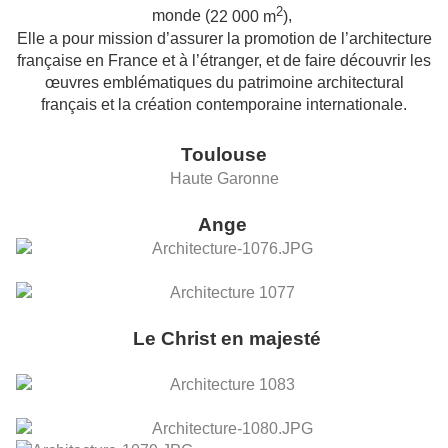
2
monde (
22 000 m
)
,
E
lle a pour mission d’assurer la promotion de l’architecture
française en France et à l’étranger, et de faire découvrir les
œuvres emblématiques du patrimoine architectural
français et la création contemporaine internationale.
Toulouse
Haute Garonne
Ange
Le Christ en majesté