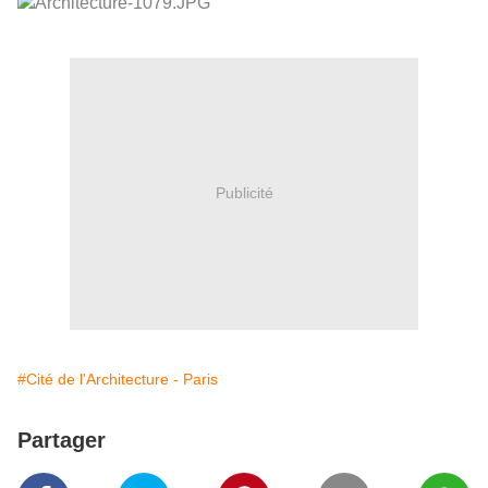
Publicité
#Cité de l'Architecture - Paris
Partager