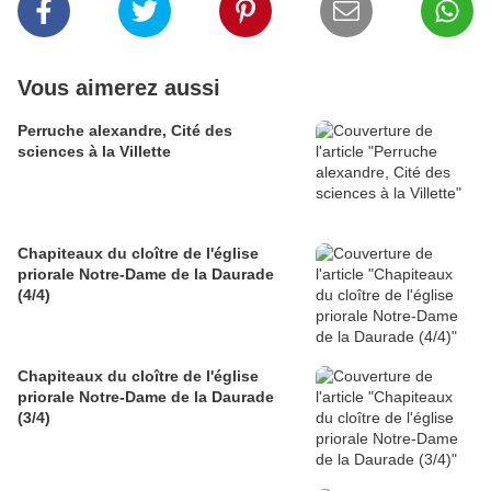
Vous aimerez aussi
Perruche alexandre, Cité des
sciences à la Villette
Chapiteaux du cloître de l'église
priorale Notre-Dame de la Daurade
(4/4)
Chapiteaux du cloître de l'église
priorale Notre-Dame de la Daurade
(3/4)