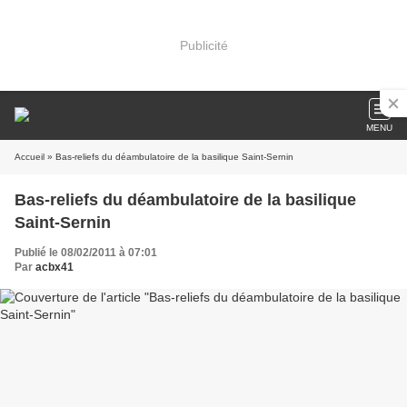
Publicité
MENU
Accueil
» Bas-reliefs du déambulatoire de la basilique Saint-Sernin
Bas-reliefs du déambulatoire de la basilique
Saint-Sernin
Publié le 08/02/2011 à 07:01
Par
acbx41