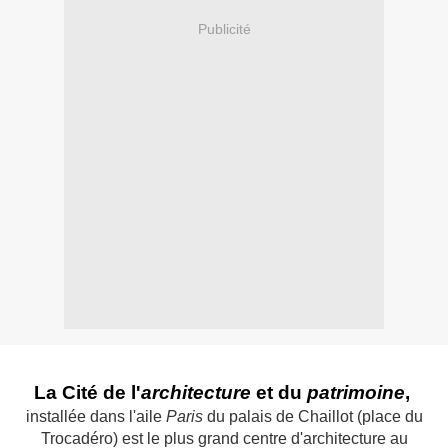
Publicité
La Cité de l'
architecture
et du
patrimoine
,
installée dans l'aile
Paris
du palais de Chaillot (place du
Trocadéro) est le plus grand centre d'architecture au