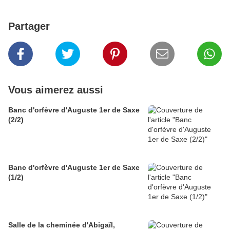
Partager
Vous aimerez aussi
Banc d'orfèvre d'Auguste 1er de Saxe
(2/2)
Banc d'orfèvre d'Auguste 1er de Saxe
(1/2)
Salle de la cheminée d'Abigaïl,