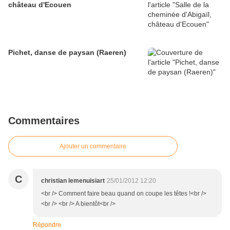
château d'Ecouen
Pichet, danse de paysan (Raeren)
Commentaires
Ajouter un commentaire
C
christian lemenuisiart
25/01/2012 12:20
<br /> Comment faire beau quand on coupe les têtes !<br />
<br /> <br /> A bientôt<br />
Répondre