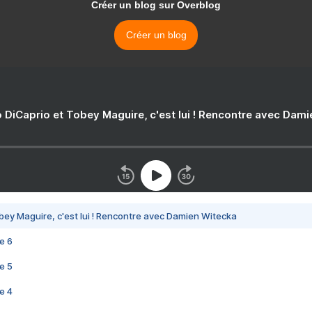
Créer un blog sur Overblog
Créer un blog
 DiCaprio et Tobey Maguire, c'est lui ! Rencontre avec Dam
bey Maguire, c'est lui ! Rencontre avec Damien Witecka
e 6
e 5
e 4