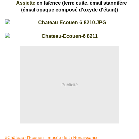
Assiette
en faïence (terre cuite, émail stannifère
(émail opaque composé d'oxyde d'étain))
Publicité
#Château d'Ecouen - musée de la Renaissance