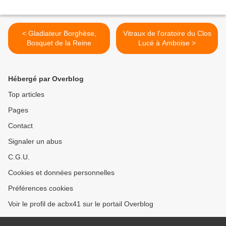
< Gladiateur Borghèse,
Vitraux de l'oratoire du Clos
Bosquet de la Reine
Lucé à Amboise >
Hébergé par Overblog
Top articles
Pages
Contact
Signaler un abus
C.G.U.
Cookies et données personnelles
Préférences cookies
Voir le profil de acbx41 sur le portail Overblog