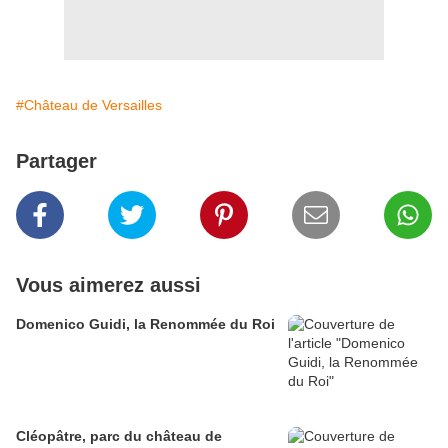
#Château de Versailles
Partager
Vous aimerez aussi
Domenico Guidi, la Renommée du Roi
Cléopâtre, parc du château de