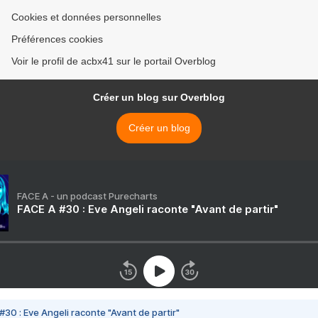
Cookies et données personnelles
Préférences cookies
Voir le profil de acbx41 sur le portail Overblog
Créer un blog sur Overblog
Créer un blog
FACE A - un podcast Purecharts
FACE A #30 : Eve Angeli raconte "Avant de partir"
#30 : Eve Angeli raconte "Avant de partir"