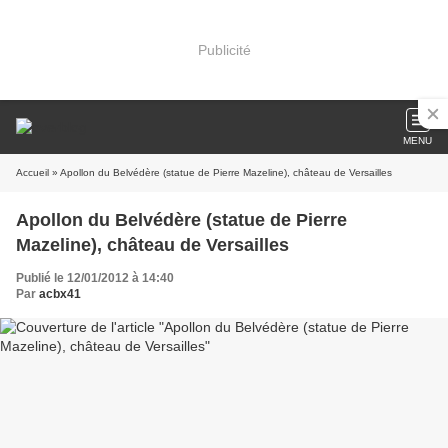
Publicité
MENU
Accueil
» Apollon du Belvédère (statue de Pierre Mazeline), château de Versailles
Apollon du Belvédère (statue de Pierre
Mazeline), château de Versailles
Publié le 12/01/2012 à 14:40
Par
acbx41