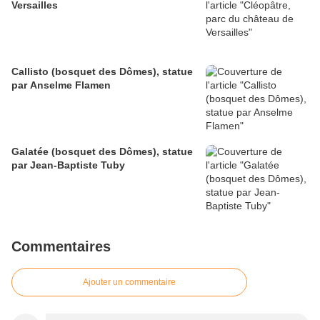
Versailles
Callisto (bosquet des Dômes), statue
par Anselme Flamen
Galatée (bosquet des Dômes), statue
par Jean-Baptiste Tuby
Commentaires
Ajouter un commentaire