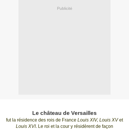
Publicité
Le château de Versailles
fut la résidence des rois de France
Louis XIV, Louis XV
et
Louis XVI
.
Le roi et la cour y résidèrent de façon