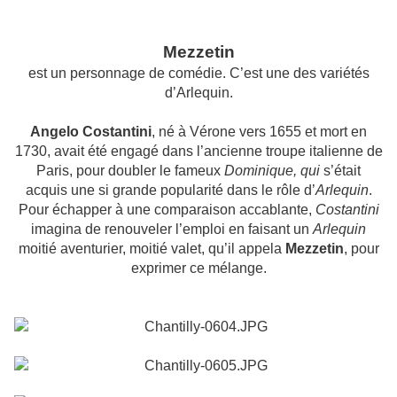
Mezzetin
est un personnage de comédie. C’est une des variétés
d’Arlequin.
Angelo Costantini
, né à
Vérone
vers
1655
et mort en
1730
, avait été engagé dans l’ancienne
troupe italienne de
Paris
, pour doubler le fameux
Dominique
, qui
s’était
acquis une si grande popularité dans le rôle d’
Arlequin
.
Pour échapper à une comparaison accablante,
Costantini
imagina de renouveler l’emploi en faisant un
Arlequin
moitié aventurier, moitié valet, qu’il appela
Mezzetin
, pour
exprimer ce mélange.