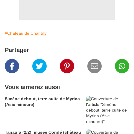
#Château de Chantilly
Partager
Vous aimerez aussi
Simène debout, terre cuite de Myrina
(Asie mineure)
Tanagra (2/2), musée Condé (château