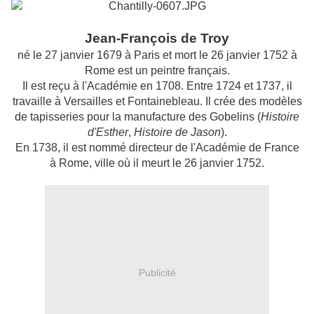
Jean-François de Troy
né le 27 janvier 1679 à Paris et mort le 26 janvier 1752 à
Rome est un peintre français.
Il est reçu à l'Académie en 1708. Entre 1724 et 1737, il
travaille à Versailles et Fontainebleau. Il crée des modèles
de tapisseries pour la manufacture des Gobelins (
Histoire
d'Esther
,
Histoire de Jason
).
En 1738, il est nommé directeur de l'Académie de France
à Rome, ville où il meurt le 26 janvier 1752.
Publicité