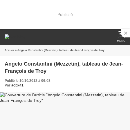
Publicité
MENU
Accueil
» Angelo Constantini (Mezzetin), tableau de Jean-François de Troy
Angelo Constantini (Mezzetin), tableau de Jean-
François de Troy
Publié le 10/10/2012 à 06:03
Par
acbx41