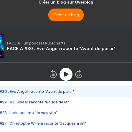
Créer un blog sur Overblog
Créer un blog
FACE A - un podcast Purecharts
FACE A #30 : Eve Angeli raconte "Avant de partir"
#30 : Eve Angeli raconte "Avant de partir"
#29 : MC Solaar raconte "Bouge de là"
28 : Lorie raconte "Je vais vite"
#27 : Christophe Willem raconte "Jacques a dit"