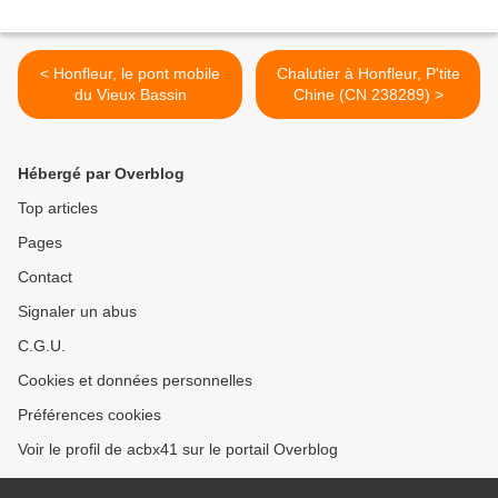
< Honfleur, le pont mobile
Chalutier à Honfleur, P'tite
du Vieux Bassin
Chine (CN 238289) >
Hébergé par Overblog
Top articles
Pages
Contact
Signaler un abus
C.G.U.
Cookies et données personnelles
Préférences cookies
Voir le profil de acbx41 sur le portail Overblog