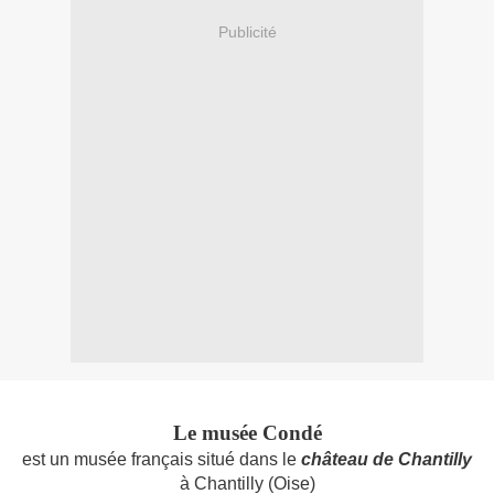
Publicité
Le musée Condé
est un musée français situé dans le
château de Chantilly
à Chantilly (Oise)