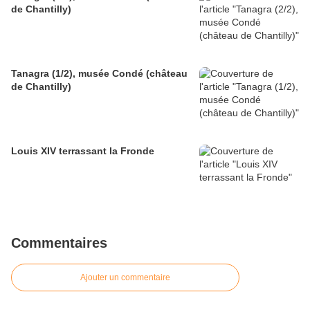
de Chantilly)
Tanagra (1/2), musée Condé (château
de Chantilly)
Louis XIV terrassant la Fronde
Commentaires
Ajouter un commentaire