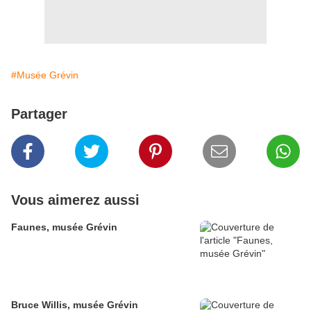
#Musée Grévin
Partager
Vous aimerez aussi
Faunes, musée Grévin
Bruce Willis, musée Grévin