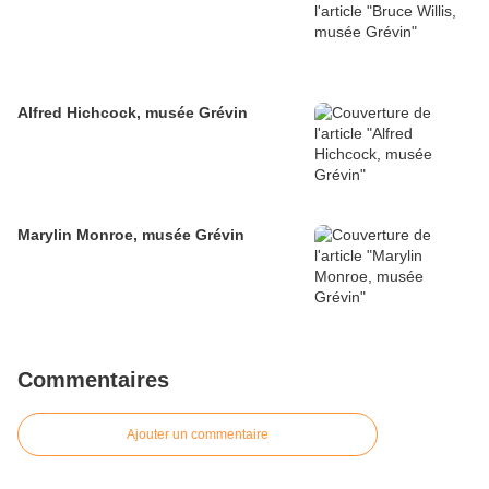
Alfred Hichcock, musée Grévin
Marylin Monroe, musée Grévin
Commentaires
Ajouter un commentaire