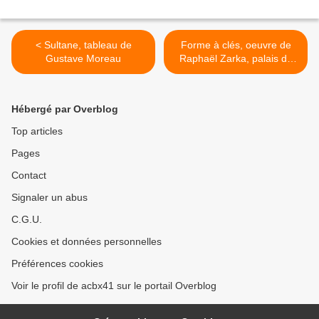
< Sultane, tableau de
Forme à clés, oeuvre de
Gustave Moreau
Raphaël Zarka, palais de
Tokyo >
Hébergé par Overblog
Top articles
Pages
Contact
Signaler un abus
C.G.U.
Cookies et données personnelles
Préférences cookies
Voir le profil de acbx41 sur le portail Overblog