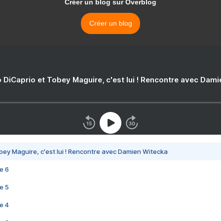
Créer un blog sur Overblog
Créer un blog
 DiCaprio et Tobey Maguire, c'est lui ! Rencontre avec Dam
bey Maguire, c'est lui ! Rencontre avec Damien Witecka
e 6
e 5
e 4