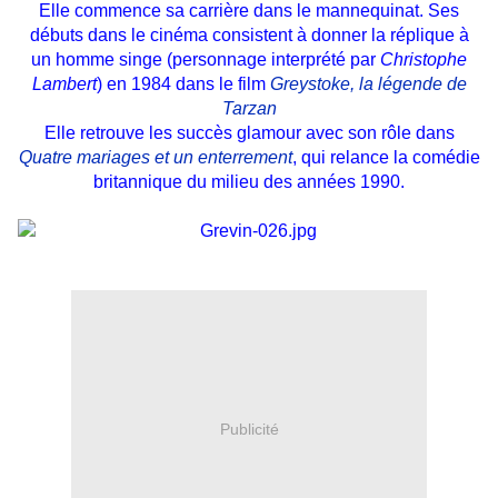
Elle commence sa carrière dans le mannequinat. Ses
débuts dans le cinéma consistent à donner la réplique à
un homme singe (personnage interprété par
Christophe
Lambert
) en
1984
dans le film
Greystoke, la légende de
Tarzan
Elle retrouve les succès glamour avec son rôle dans
Quatre mariages et un enterrement
, qui relance la comédie
britannique du milieu des
années 1990
.
Publicité