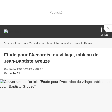
Publicité
MENU
Accueil
» Etude pour l'Accordée du village, tableau de Jean-Baptiste Greuze
Etude pour l'Accordée du village, tableau de
Jean-Baptiste Greuze
Publié le 12/10/2012 à 06:16
Par
acbx41