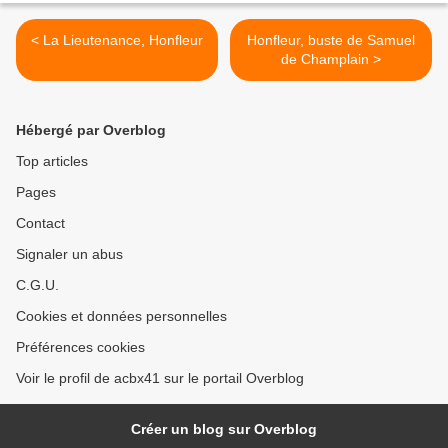
< La Lieutenance, Honfleur
Honfleur, buste de Samuel
de Champlain >
Hébergé par Overblog
Top articles
Pages
Contact
Signaler un abus
C.G.U.
Cookies et données personnelles
Préférences cookies
Voir le profil de acbx41 sur le portail Overblog
Créer un blog sur Overblog