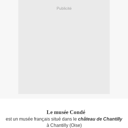
Publicité
Le musée Condé
est un musée français situé dans le
château de Chantilly
à Chantilly (Oise)