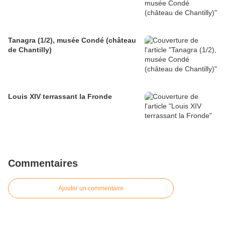
Tanagra (1/2), musée Condé (château
de Chantilly)
Louis XIV terrassant la Fronde
Commentaires
Ajouter un commentaire