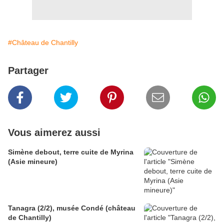
#Château de Chantilly
Partager
Vous aimerez aussi
Simène debout, terre cuite de Myrina
(Asie mineure)
Tanagra (2/2), musée Condé (château
de Chantilly)