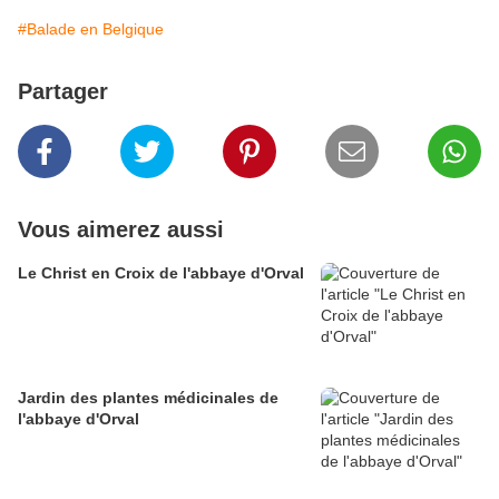
#Balade en Belgique
Partager
Vous aimerez aussi
Le Christ en Croix de l'abbaye d'Orval
Jardin des plantes médicinales de
l'abbaye d'Orval