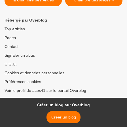
Hébergé par Overblog
Top articles
Pages
Contact
Signaler un abus
C.G.U.
Cookies et données personnelles
Préférences cookies
Voir le profil de acbx41 sur le portail Overblog
Créer un blog sur Overblog
Créer un blog