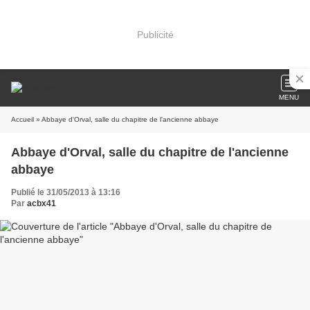
Publicité
MENU
Accueil
» Abbaye d'Orval, salle du chapitre de l'ancienne abbaye
Abbaye d'Orval, salle du chapitre de l'ancienne
abbaye
Publié le 31/05/2013 à 13:16
Par
acbx41