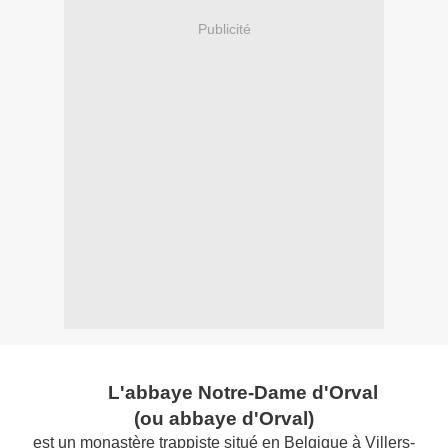
Publicité
L'abbaye Notre-Dame d'Orval
(ou abbaye d'Orval)
est un monastère trappiste situé en Belgique à Villers-