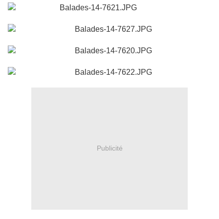
Publicité