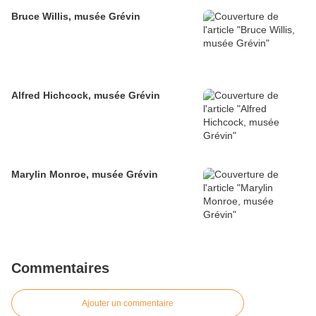
Bruce Willis, musée Grévin
Alfred Hichcock, musée Grévin
Marylin Monroe, musée Grévin
Commentaires
Ajouter un commentaire