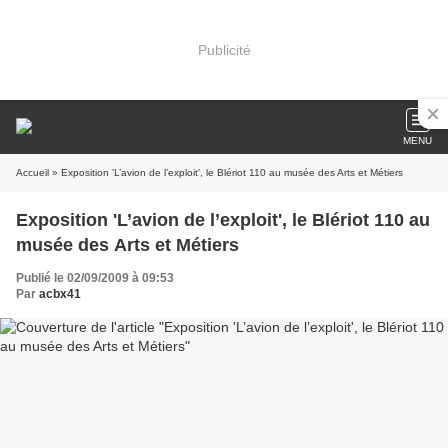
Publicité
MENU
Accueil
» Exposition 'L’avion de l’exploit', le Blériot 110 au musée des Arts et Métiers
Exposition 'L’avion de l’exploit', le Blériot 110 au
musée des Arts et Métiers
Publié le 02/09/2009 à 09:53
Par
acbx41