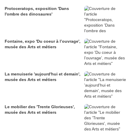
Protoceratops, exposition 'Dans
l'ombre des dinosaures'
Fontaine, expo 'Du coeur à l’ouvrage',
musée des Arts et métiers
La menuiserie 'aujourd'hui et demain',
musée des Arts et métiers
Le mobilier des 'Trente Glorieuses',
musée des Arts et métiers