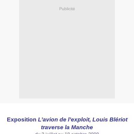
Publicité
Exposition
L’avion de l’exploit, Louis Blériot
traverse la Manche