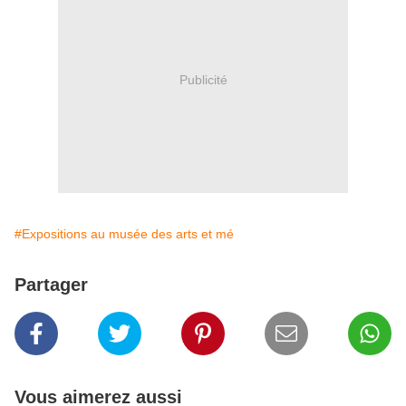
Publicité
#Expositions au musée des arts et mé
Partager
Vous aimerez aussi