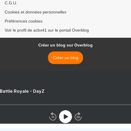
C.G.U.
Cookies et données personnelles
Préférences cookies
Voir le profil de acbx41 sur le portail Overblog
Créer un blog sur Overblog
Créer un blog
 Battle Royale - DayZ