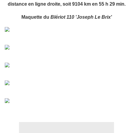
distance en ligne droite, soit 9104 km en 55 h 29 min.
Maquette du
Blériot 110 'Joseph Le Brix'