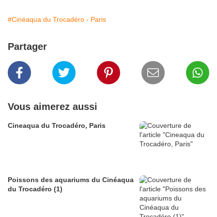
#Cinéaqua du Trocadéro - Paris
Partager
Vous aimerez aussi
Cineaqua du Trocadéro, Paris
Poissons des aquariums du Cinéaqua
du Trocadéro (1)