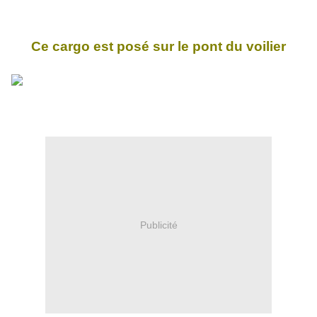
Ce cargo est posé sur le pont du voilier
Publicité