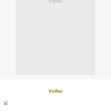
Publicité
Voilier