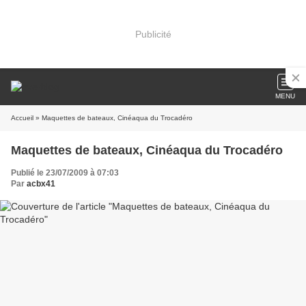
Publicité
MENU
Accueil
» Maquettes de bateaux, Cinéaqua du Trocadéro
Maquettes de bateaux, Cinéaqua du Trocadéro
Publié le 23/07/2009 à 07:03
Par
acbx41