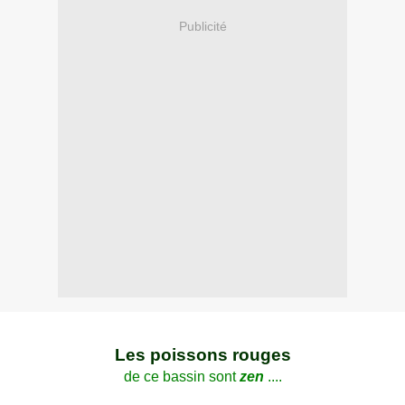
Publicité
Les poissons rouges
de ce bassin sont
zen
....