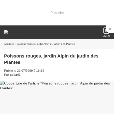
Publicité
MENU
Accueil
» Poissons rouges, jardin Alpin du jardin des Plantes
Poissons rouges, jardin Alpin du jardin des
Plantes
Publié le 21/07/2009 à 16:19
Par
acbx41