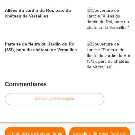
Allées du Jardin du Roi, parc du
château de Versailles
Parterre de fleurs du Jardin du Roi
(3/3), parc du château de Versailles
Commentaires
Ajouter un commentaire
< Figurines de personnages
Le boléro de Ravel (extrait),