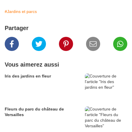
#Jardins et parcs
Partager
Vous aimerez aussi
Iris des jardins en fleur
Fleurs du parc du château de
Versailles