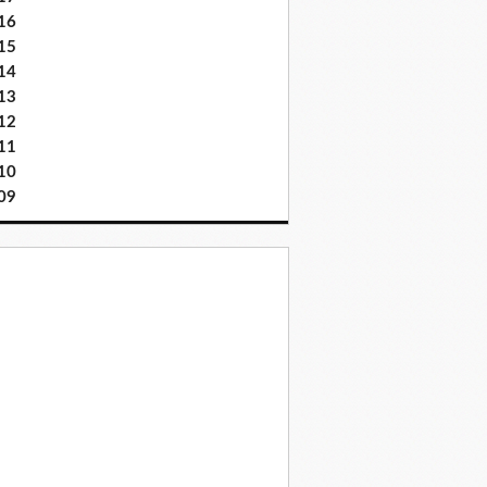
16
15
14
13
12
11
10
09