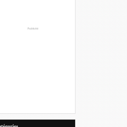
Publicité
Catégories