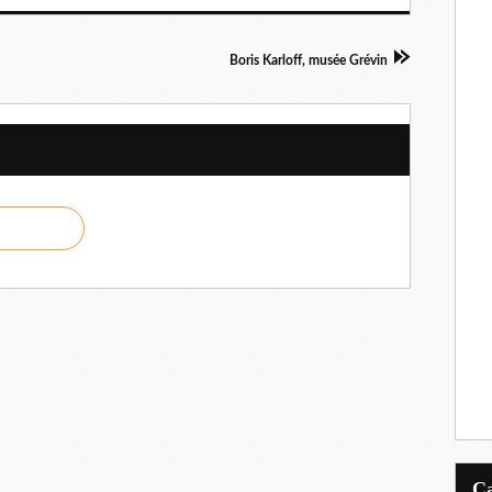
Boris Karloff, musée Grévin