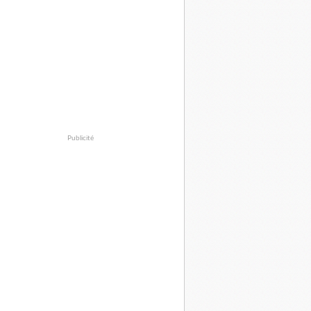
Publicité