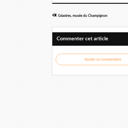
Géastres, musée du Champignon
Commenter cet article
Ajouter un commentaire