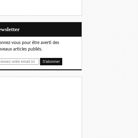
Newsletter
nnez-vous pour être averti des
veaux articles publiés.