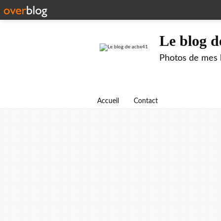
Le blog d
Photos de mes b
Accueil
Contact