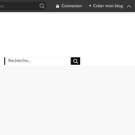
Connexion
+
Créer mon blog