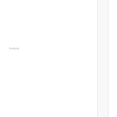
Publicité