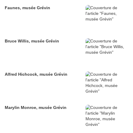
Faunes, musée Grévin
Bruce Willis, musée Grévin
Alfred Hichcock, musée Grévin
Marylin Monroe, musée Grévin