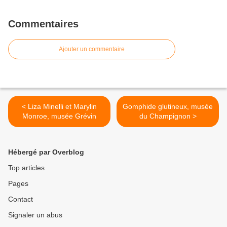
Commentaires
Ajouter un commentaire
< Liza Minelli et Marylin
Gomphide glutineux, musée
Monroe, musée Grévin
du Champignon >
Hébergé par Overblog
Top articles
Pages
Contact
Signaler un abus