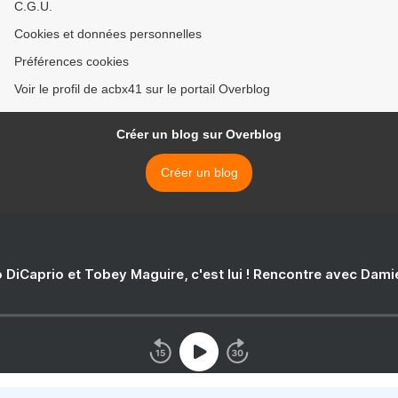
C.G.U.
Cookies et données personnelles
Préférences cookies
Voir le profil de acbx41 sur le portail Overblog
Créer un blog sur Overblog
Créer un blog
 DiCaprio et Tobey Maguire, c'est lui ! Rencontre avec Dam