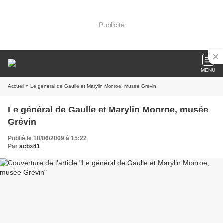
Publicité
MENU
Accueil
» Le général de Gaulle et Marylin Monroe, musée Grévin
Le général de Gaulle et Marylin Monroe, musée
Grévin
Publié le 18/06/2009 à 15:22
Par
acbx41