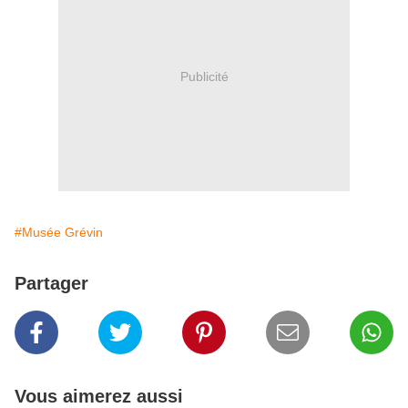
Publicité
#Musée Grévin
Partager
Vous aimerez aussi