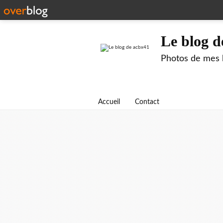
Le blog d
Photos de mes b
Accueil
Contact