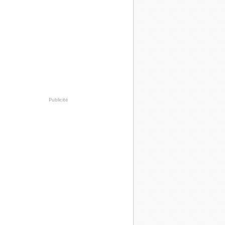
Publicité