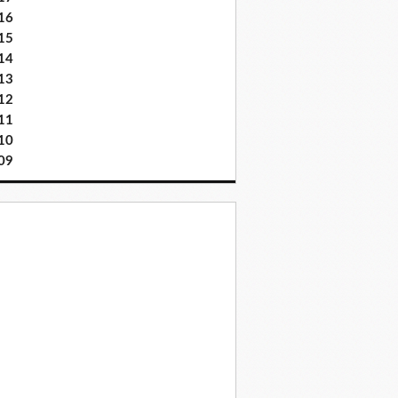
16
15
14
13
12
11
10
09