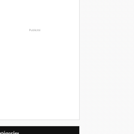
Publicité
Catégories