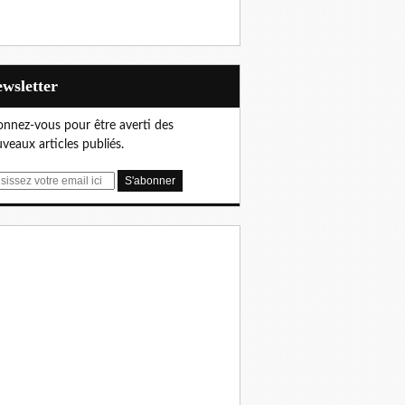
Newsletter
nnez-vous pour être averti des
veaux articles publiés.