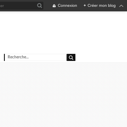
Connexion
+
Créer mon blog