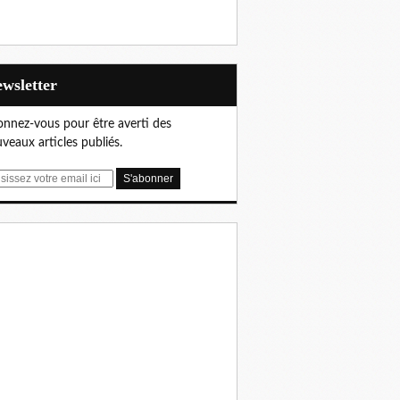
Newsletter
nnez-vous pour être averti des
veaux articles publiés.