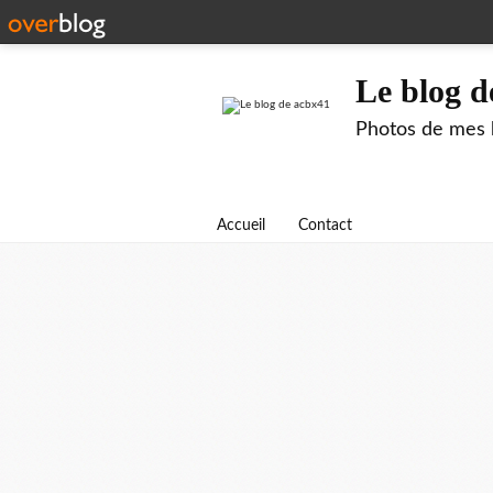
Le blog d
Photos de mes b
Accueil
Contact