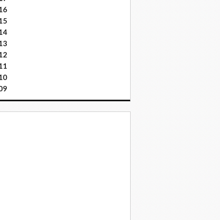
16
15
14
13
12
11
10
09