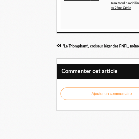
Jean Moulin mobilis
au 2ème Génie
Commenter cet article
Ajouter un commentaire