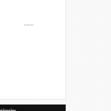
Publicité
Catégories