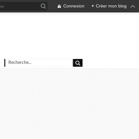
Connexion
+
Créer mon blog