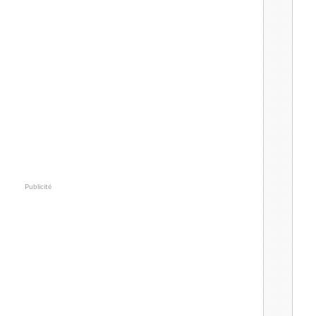
Publicité