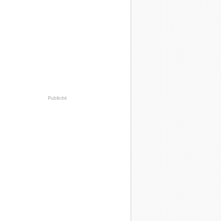
Publicité