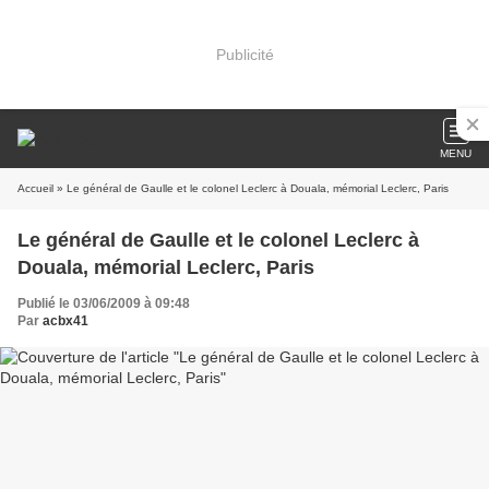
Publicité
MENU
Accueil
» Le général de Gaulle et le colonel Leclerc à Douala, mémorial Leclerc, Paris
Le général de Gaulle et le colonel Leclerc à
Douala, mémorial Leclerc, Paris
Publié le 03/06/2009 à 09:48
Par
acbx41