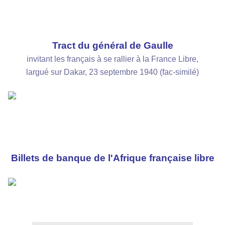
Tract du général de Gaulle
invitant les français à se rallier à la France Libre,
largué sur Dakar, 23 septembre 1940 (fac-similé)
Billets de banque de l'Afrique française libre