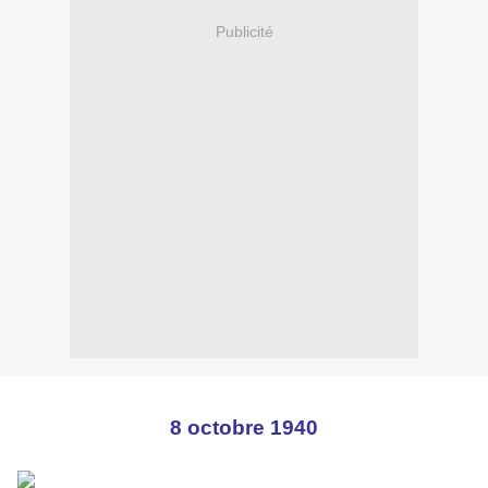
Publicité
8 octobre 1940