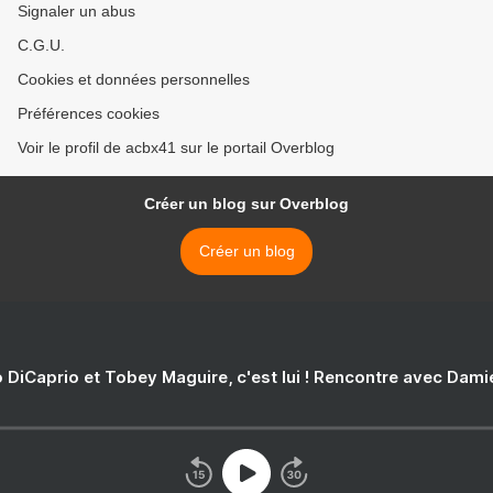
Signaler un abus
C.G.U.
Cookies et données personnelles
Préférences cookies
Voir le profil de acbx41 sur le portail Overblog
Créer un blog sur Overblog
Créer un blog
 DiCaprio et Tobey Maguire, c'est lui ! Rencontre avec Dam