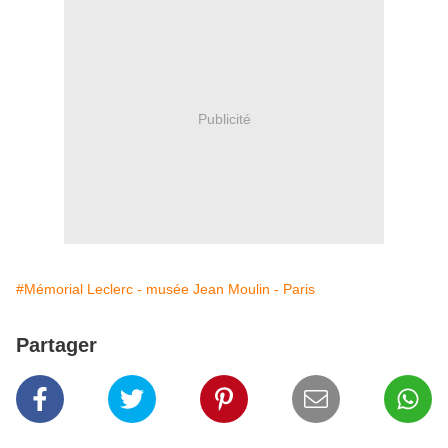
Publicité
#Mémorial Leclerc - musée Jean Moulin - Paris
Partager