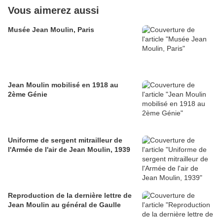
Vous aimerez aussi
Musée Jean Moulin, Paris
Jean Moulin mobilisé en 1918 au
2ème Génie
Uniforme de sergent mitrailleur de
l'Armée de l'air de Jean Moulin, 1939
Reproduction de la dernière lettre de
Jean Moulin au général de Gaulle