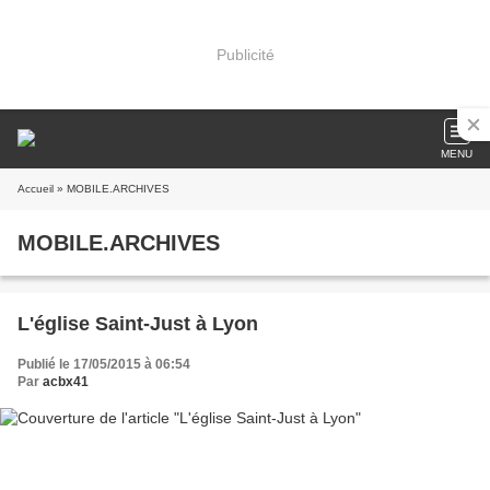
Publicité
MENU
Accueil
» MOBILE.ARCHIVES
MOBILE.ARCHIVES
L'église Saint-Just à Lyon
Publié le 17/05/2015 à 06:54
Par
acbx41