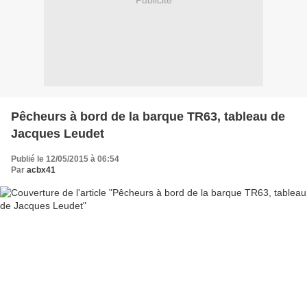
Publicité
Pêcheurs à bord de la barque TR63, tableau de
Jacques Leudet
Publié le 12/05/2015 à 06:54
Par
acbx41