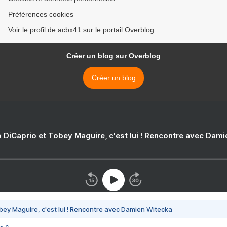
Préférences cookies
Voir le profil de acbx41 sur le portail Overblog
Créer un blog sur Overblog
Créer un blog
 DiCaprio et Tobey Maguire, c'est lui ! Rencontre avec Dam
bey Maguire, c'est lui ! Rencontre avec Damien Witecka