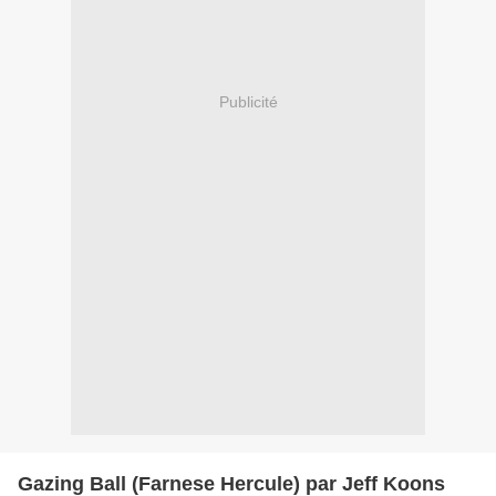
Publicité
Gazing Ball (Farnese Hercule) par Jeff Koons