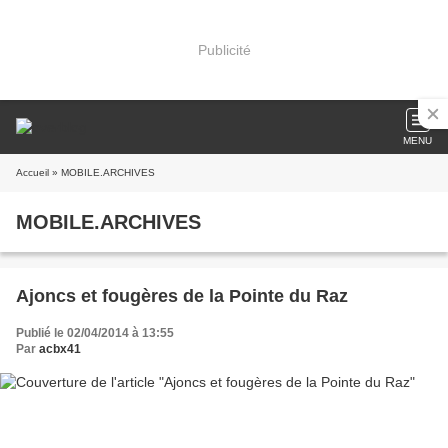
Publicité
MENU
Accueil
» MOBILE.ARCHIVES
MOBILE.ARCHIVES
Ajoncs et fougères de la Pointe du Raz
Publié le 02/04/2014 à 13:55
Par
acbx41