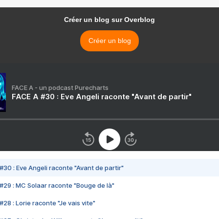
Créer un blog sur Overblog
Créer un blog
FACE A - un podcast Purecharts
FACE A #30 : Eve Angeli raconte "Avant de partir"
#30 : Eve Angeli raconte "Avant de partir"
#29 : MC Solaar raconte "Bouge de là"
28 : Lorie raconte "Je vais vite"