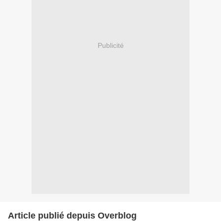
Publicité
Article publié depuis Overblog