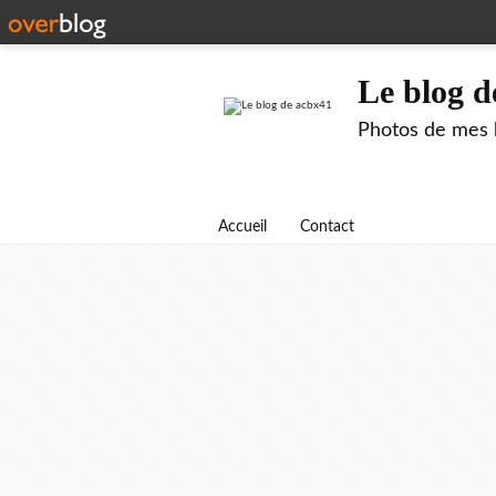
Le blog d
Photos de mes b
Accueil
Contact